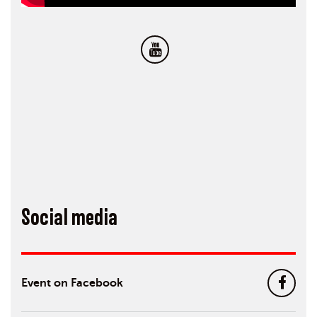
Social media
Event on Facebook