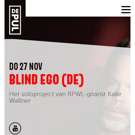
DO 27 NOV
BLIND EGO (DE)
Het soloproject van RPWL-gitarist Kalle
Wallner