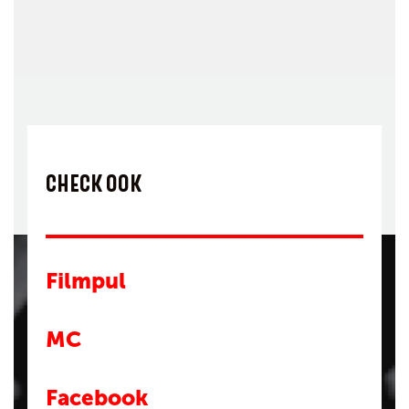
CHECK OOK
Filmpul
MC
Facebook