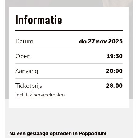
Informatie
do 27 nov 2025
Datum
19:30
Open
20:00
Aanvang
28,00
Ticketprijs
incl. € 2 servicekosten
Na een geslaagd optreden in Poppodium