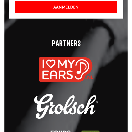
AANMELDEN
PARTNERS