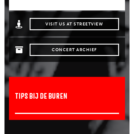
VISIT US AT STREETVIEW
CONCERT ARCHIEF
TIPS BIJ DE BUREN