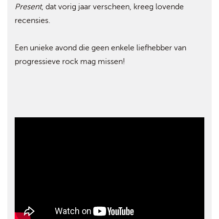
Present
, dat vorig jaar verscheen, kreeg lovende
recensies.
Een unieke avond die geen enkele liefhebber van
progressieve rock mag missen!