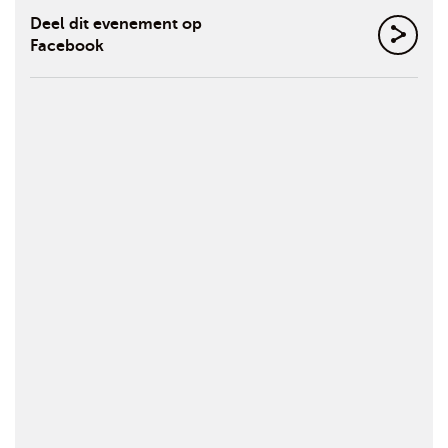
Deel dit evenement op
Facebook