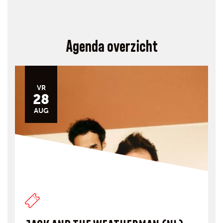
Agenda overzicht
VR
28
AUG