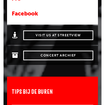
Facebook
VISIT US AT STREETVIEW
CONCERT ARCHIEF
TIPS BIJ DE BUREN