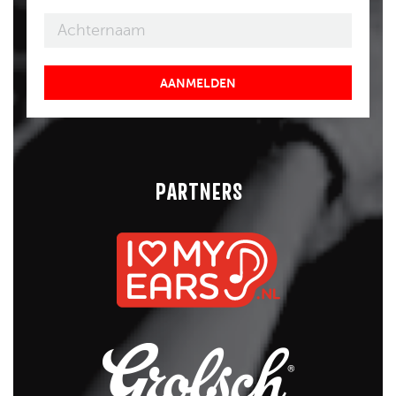
AANMELDEN
PARTNERS