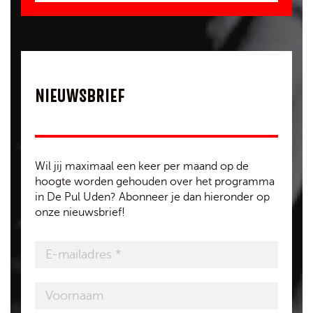
NIEUWSBRIEF
Wil jij maximaal een keer per maand op de
hoogte worden gehouden over het programma
in De Pul Uden? Abonneer je dan hieronder op
onze nieuwsbrief!