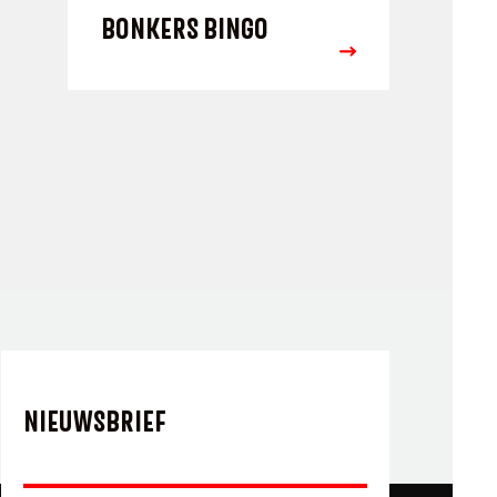
BONKERS BINGO
NIEUWSBRIEF