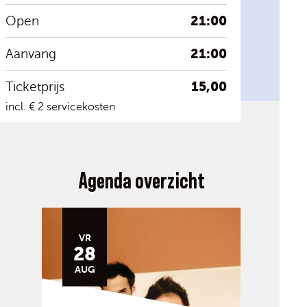
21:00
Open
21:00
Aanvang
15,00
Ticketprijs
incl. € 2 servicekosten
Agenda overzicht
VR
28
AUG