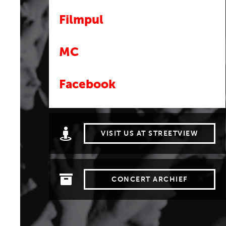
Filmpul
MC
Facebook
VISIT US AT STREETVIEW
CONCERT ARCHIEF