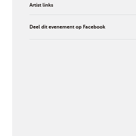
Artist links
Deel dit evenement op Facebook