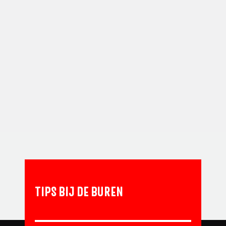
TIPS BIJ DE BUREN