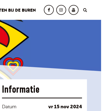
TEN BIJ DE BUREN
Informatie
vr 15 nov 2024
Datum