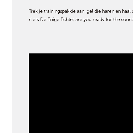
Trek je trainingspakkie aan, gel die haren en haal
niets De Enige Echte; are you ready for the soun