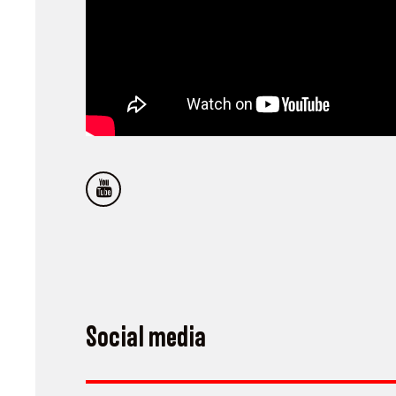
Social media