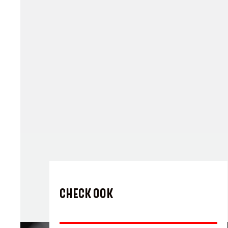
CHECK OOK