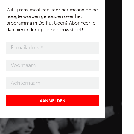
Wil jij maximaal een keer per maand op de
hoogte worden gehouden over het
programma in De Pul Uden? Abonneer je
dan hieronder op onze nieuwsbrief!
AANMELDEN