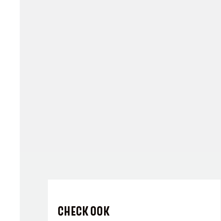
CHECK OOK