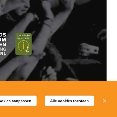
ookies aanpassen
Alle cookies toestaan