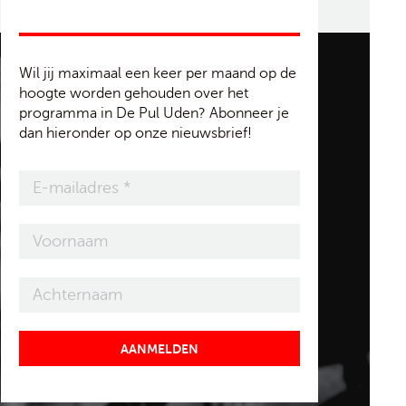
Wil jij maximaal een keer per maand op de
hoogte worden gehouden over het
programma in De Pul Uden? Abonneer je
dan hieronder op onze nieuwsbrief!
AANMELDEN