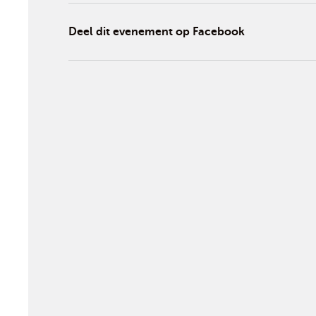
Deel dit evenement op Facebook