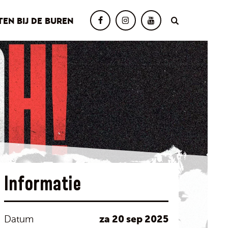
TEN BIJ DE BUREN
Informatie
za 20 sep 2025
Datum