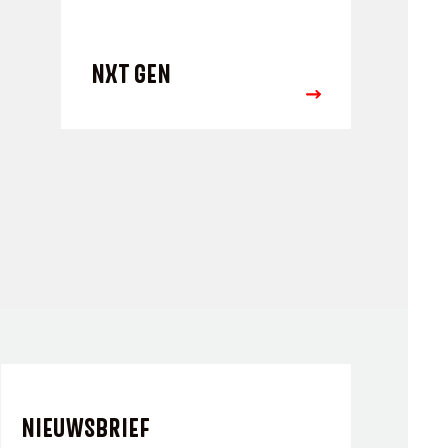
NXT GEN
NIEUWSBRIEF