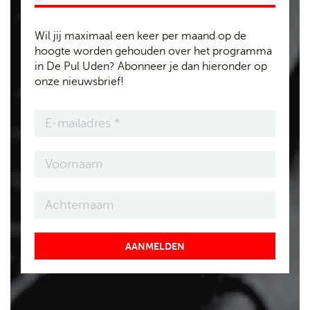
Wil jij maximaal een keer per maand op de
hoogte worden gehouden over het programma
in De Pul Uden? Abonneer je dan hieronder op
onze nieuwsbrief!
AANMELDEN