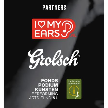
PARTNERS