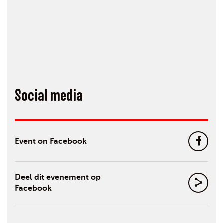
Social media
Event on Facebook
Deel dit evenement op
Facebook