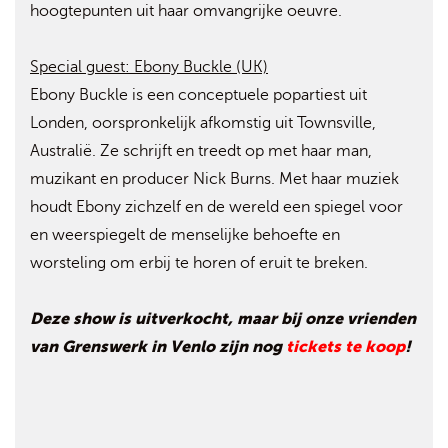
hoogtepunten uit haar omvangrijke oeuvre.
Special guest: Ebony Buckle (UK)
Ebony Buckle is een conceptuele popartiest uit
Londen, oorspronkelijk afkomstig uit Townsville,
Australië. Ze schrijft en treedt op met haar man,
muzikant en producer Nick Burns. Met haar muziek
houdt Ebony zichzelf en de wereld een spiegel voor
en weerspiegelt de menselijke behoefte en
worsteling om erbij te horen of eruit te breken.
Deze show is uitverkocht, maar bij onze vrienden
van Grenswerk in Venlo zijn nog
tickets te koop
!