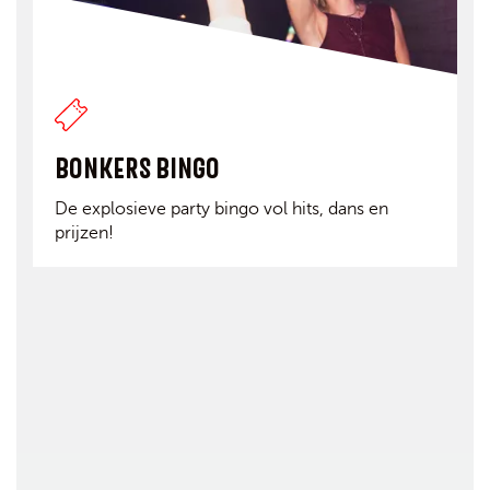
BONKERS BINGO
De explosieve party bingo vol hits, dans en
prijzen!