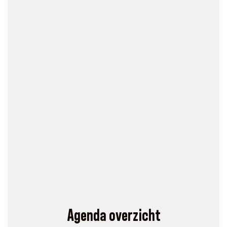
Agenda overzicht