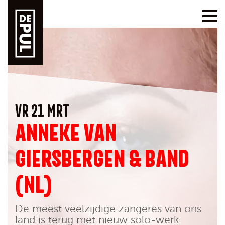
VR 21 MRT
ANNEKE VAN
GIERSBERGEN & BAND
(NL)
De meest veelzijdige zangeres van ons
land is terug met nieuw solo-werk