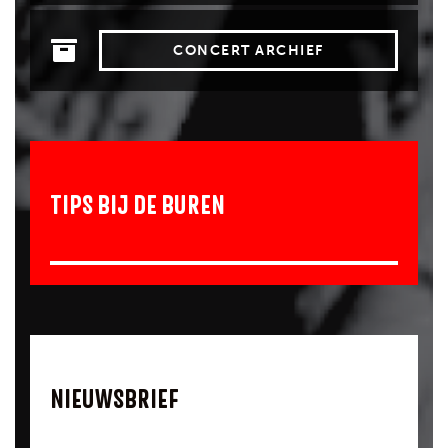
CONCERT ARCHIEF
TIPS BIJ DE BUREN
NIEUWSBRIEF