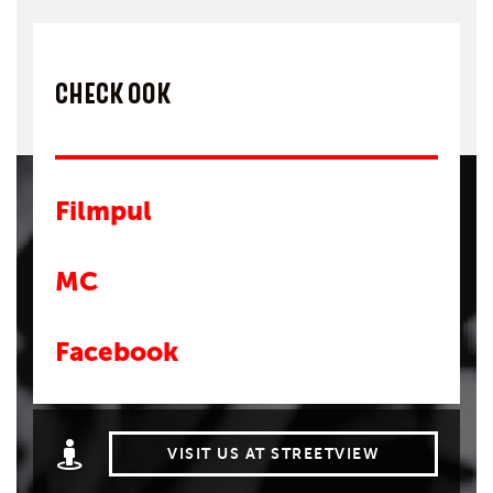
CHECK OOK
Filmpul
MC
Facebook
VISIT US AT STREETVIEW