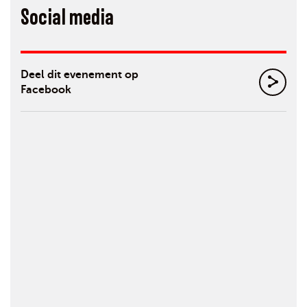
Social media
Deel dit evenement op
Facebook