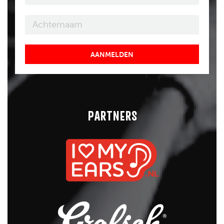
AANMELDEN
PARTNERS