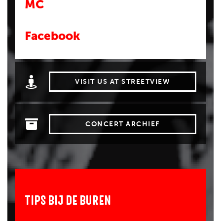
MC
Facebook
VISIT US AT STREETVIEW
CONCERT ARCHIEF
TIPS BIJ DE BUREN