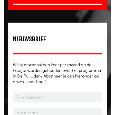
NIEUWSBRIEF
Wil jij maximaal een keer per maand op de
hoogte worden gehouden over het programma
in De Pul Uden? Abonneer je dan hieronder op
onze nieuwsbrief!