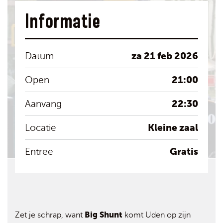
Informatie
za 21 feb 2026
Datum
21:00
Open
22:30
Aanvang
Kleine zaal
Locatie
Gratis
Entree
Big Shunt
Zet je schrap, want
komt Uden op zijn