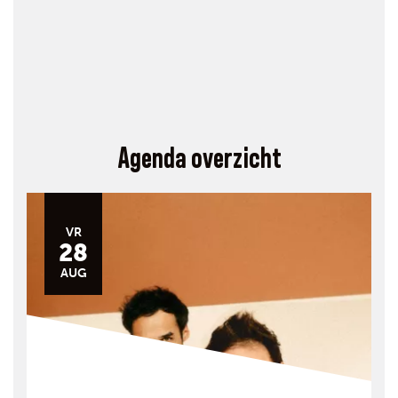
Agenda overzicht
VR
28
AUG