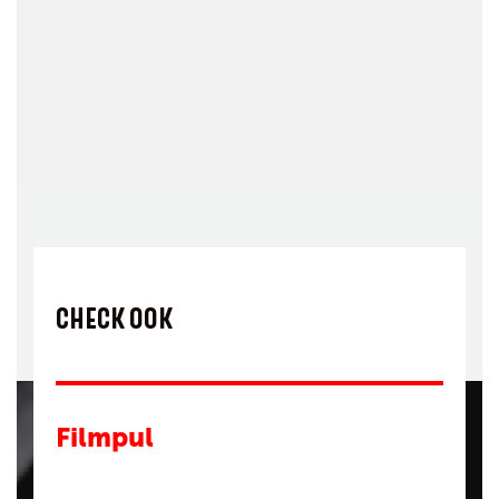
CHECK OOK
Filmpul