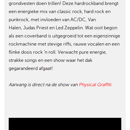
grondvesten doen trillen! Deze hardrockband brengt
een energieke mix van classic rock, hard rock en
punkrock, met invloeden van AC/DC, Van
Halen, Judas Priest en Led Zeppelin. Wat ooit begon
als een coverband is uitgegroeid tot een eigenzinnige
rockmachine met stevige riffs, rauwe vocalen en een
flinke dosis rock ’n roll. Verwacht pure energie,
strakke songs en een show waar het dak
gegarandeerd afgaat!
Aanvang is direct na de show van
Physical Graffiti.