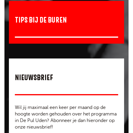
TIPS BIJ DE BUREN
NIEUWSBRIEF
Wil jij maximaal een keer per maand op de
hoogte worden gehouden over het programma
in De Pul Uden? Abonneer je dan hieronder op
onze nieuwsbrief!