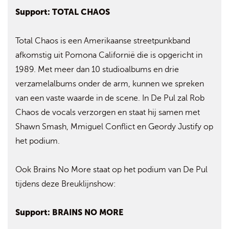
Support: TOTAL CHAOS
Total Chaos is een Amerikaanse streetpunkband
afkomstig uit Pomona Californië die is opgericht in
1989. Met meer dan 10 studioalbums en drie
verzamelalbums onder de arm, kunnen we spreken
van een vaste waarde in de scene. In De Pul zal Rob
Chaos de vocals verzorgen en staat hij samen met
Shawn Smash, Mmiguel Conflict en Geordy Justify op
het podium.
Ook Brains No More staat op het podium van De Pul
tijdens deze Breuklijnshow:
Support: BRAINS NO MORE