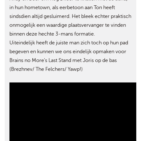
in hun hometown, als eerbetoon aan Ton heeft
sindsdien altijd gesluimerd. Het bleek echter praktisch
onmogelijk een waardige plaatsvervanger te vinden
binnen deze hechte 3-mans formatie.
Uiteindelijk heeft de juiste man zich toch op hun pad
begeven en kunnen we ons eindelijk opmaken voor
Brains no More's Last Stand met Joris op de bas
(Brezhnev/ The Felchers/ Yawp!)