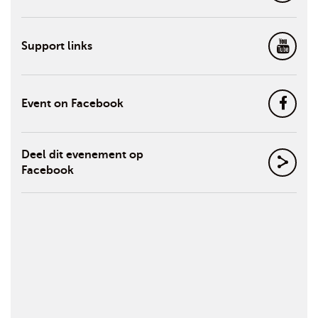
Support links
Event on Facebook
Deel dit evenement op
Facebook