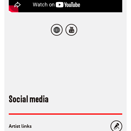
Social media
Artist links