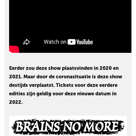
Eerder zou deze show plaatsvinden in 2020 en
2021. Maar door de coronasituatie is deze show
destijds verplaatst. Tickets voor deze eerdere
edities zijn geldig voor deze nieuwe datum in
2022.