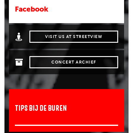
Facebook
VISIT US AT STREETVIEW
CONCERT ARCHIEF
TIPS BIJ DE BUREN