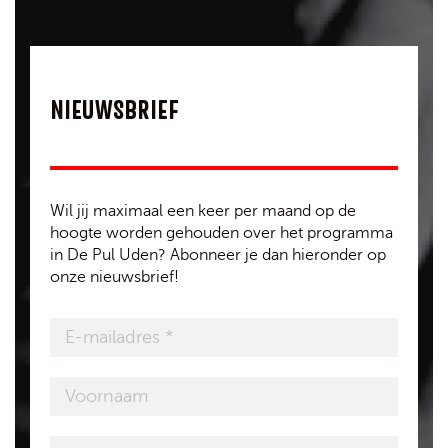
NIEUWSBRIEF
Wil jij maximaal een keer per maand op de
hoogte worden gehouden over het programma
in De Pul Uden? Abonneer je dan hieronder op
onze nieuwsbrief!