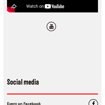
Social media
Event on Facebook