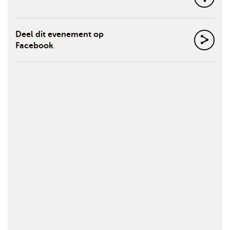
Deel dit evenement op
Facebook