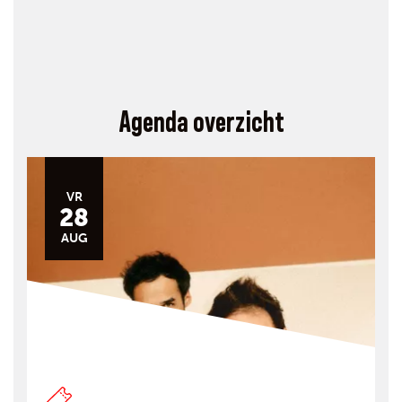
Agenda overzicht
VR
28
AUG