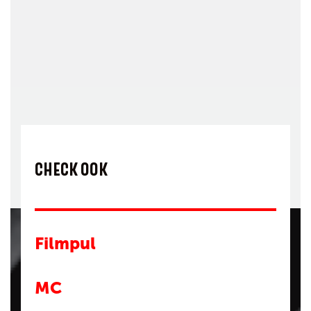
CHECK OOK
Filmpul
MC