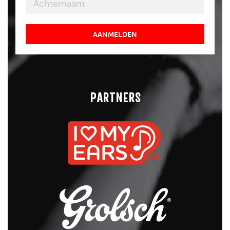
AANMELDEN
PARTNERS