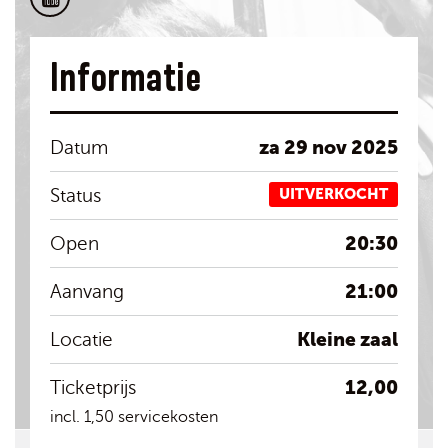
Informatie
za 29 nov 2025
Datum
Status
UITVERKOCHT
20:30
Open
21:00
Aanvang
Kleine zaal
Locatie
12,00
Ticketprijs
incl. 1,50 servicekosten