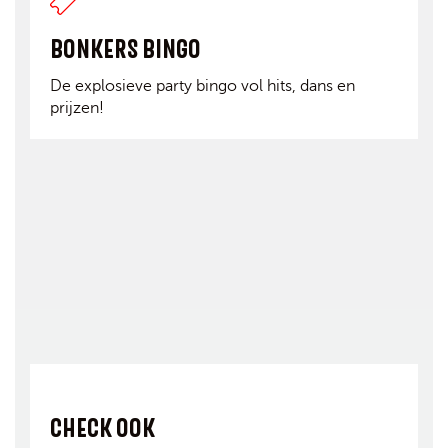
BONKERS BINGO
De explosieve party bingo vol hits, dans en
prijzen!
CHECK OOK