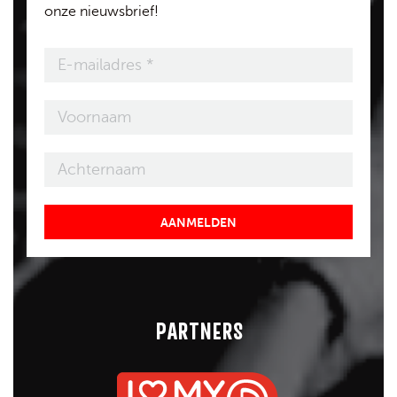
onze nieuwsbrief!
AANMELDEN
PARTNERS