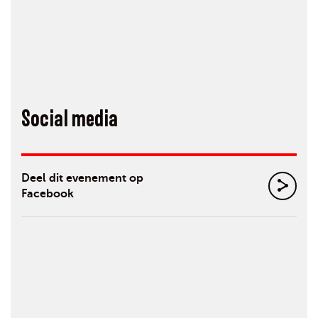
Social media
Deel dit evenement op
Facebook