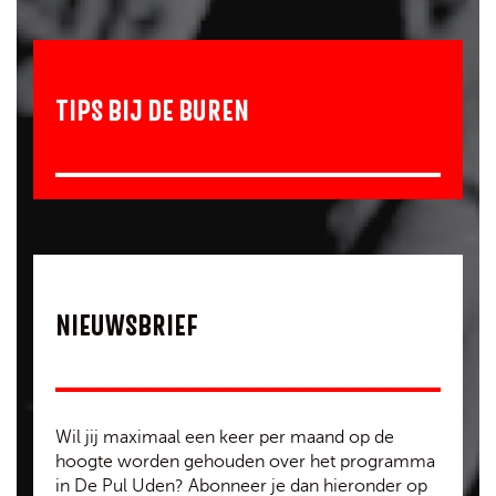
TIPS BIJ DE BUREN
NIEUWSBRIEF
Wil jij maximaal een keer per maand op de
hoogte worden gehouden over het programma
in De Pul Uden? Abonneer je dan hieronder op