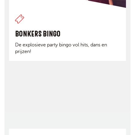
BONKERS BINGO
De explosieve party bingo vol hits, dans en
prijzen!