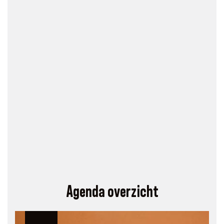
Agenda overzicht