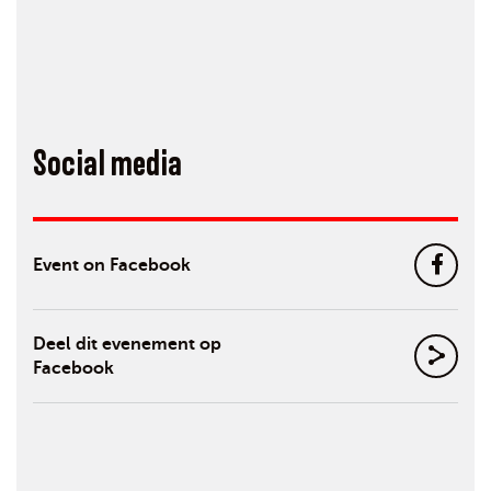
Social media
Event on Facebook
Deel dit evenement op
Facebook