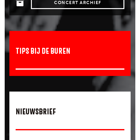
CONCERT ARCHIEF
TIPS BIJ DE BUREN
NIEUWSBRIEF