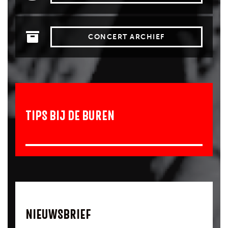
CONCERT ARCHIEF
TIPS BIJ DE BUREN
NIEUWSBRIEF