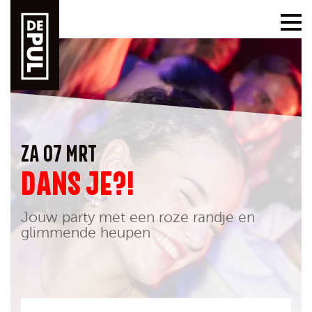
ZA 07 MRT
DANS JE?!
Jouw party met een roze randje en
glimmende heupen