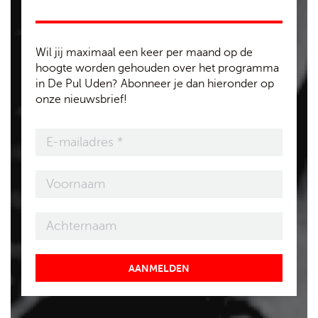
Wil jij maximaal een keer per maand op de
hoogte worden gehouden over het programma
in De Pul Uden? Abonneer je dan hieronder op
onze nieuwsbrief!
AANMELDEN