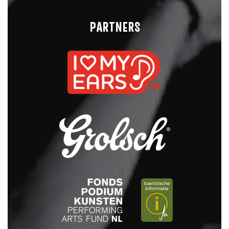
PARTNERS