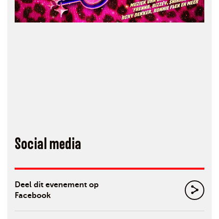
Social media
Deel dit evenement op
Facebook