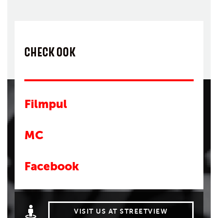
CHECK OOK
Filmpul
MC
Facebook
VISIT US AT STREETVIEW