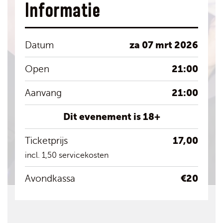
Informatie
za 07 mrt 2026
Datum
21:00
Open
21:00
Aanvang
Dit evenement is 18+
17,00
Ticketprijs
incl. 1,50 servicekosten
€20
Avondkassa