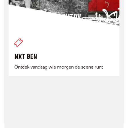
NXT GEN
Ontdek vandaag wie morgen de scene runt