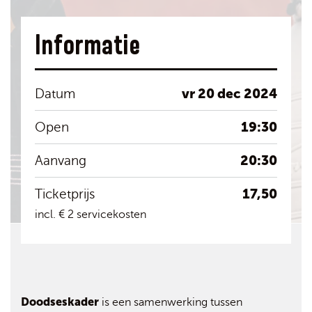
Informatie
vr 20 dec 2024
Datum
19:30
Open
20:30
Aanvang
17,50
Ticketprijs
incl. € 2 servicekosten
Doodseskader
is een samenwerking tussen