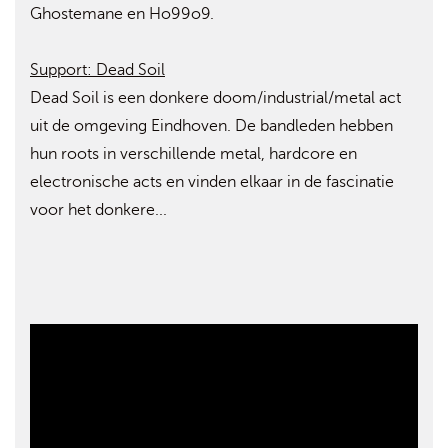
Ghostemane en Ho99o9.
Support: Dead Soil
Dead Soil is een donkere doom/industrial/metal act
uit de omgeving Eindhoven. De bandleden hebben
hun roots in verschillende metal, hardcore en
electronische acts en vinden elkaar in de fascinatie
voor het donkere...