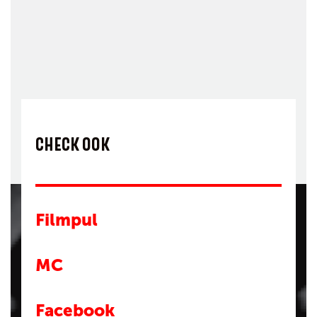
CHECK OOK
Filmpul
MC
Facebook