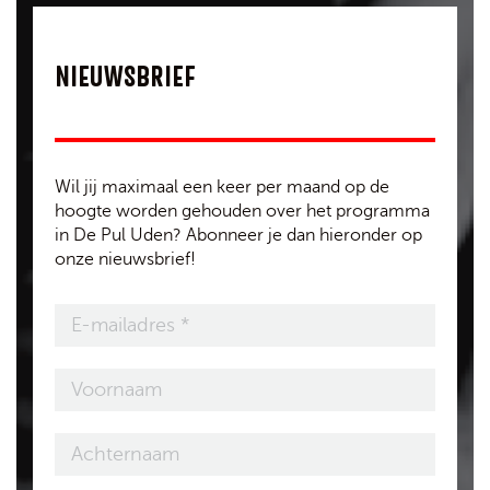
NIEUWSBRIEF
Wil jij maximaal een keer per maand op de
hoogte worden gehouden over het programma
in De Pul Uden? Abonneer je dan hieronder op
onze nieuwsbrief!