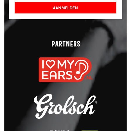
AANMELDEN
PARTNERS