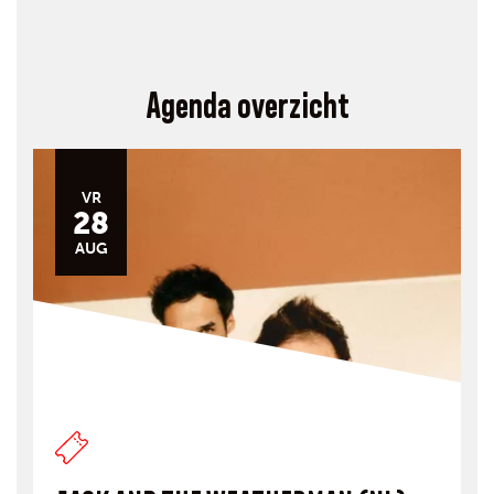
Agenda overzicht
VR
28
AUG