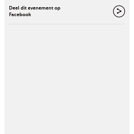
Deel dit evenement op
Facebook