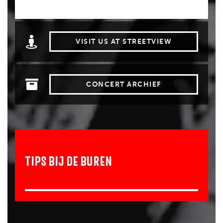
VISIT US AT STREETVIEW
CONCERT ARCHIEF
TIPS BIJ DE BUREN