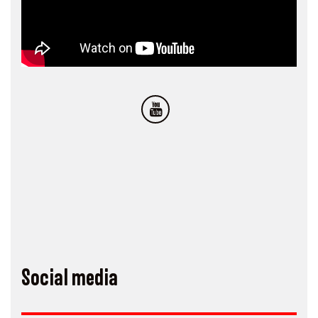
Social media