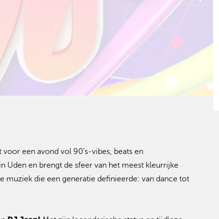
t voor een avond vol 90’s-vibes, beats en
n Uden en brengt de sfeer van het meest kleurrijke
 muziek die een generatie definieerde: van dance tot