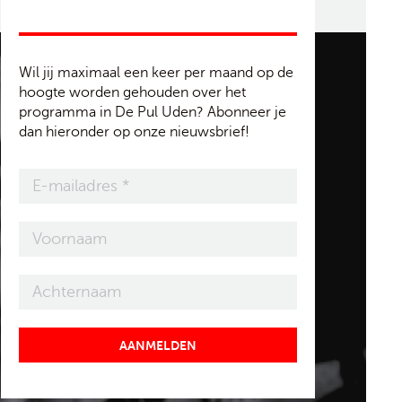
Wil jij maximaal een keer per maand op de
hoogte worden gehouden over het
programma in De Pul Uden? Abonneer je
dan hieronder op onze nieuwsbrief!
AANMELDEN