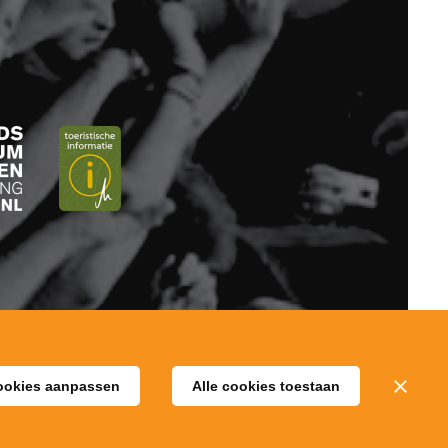
ookies aanpassen
Alle cookies toestaan