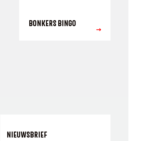
BONKERS BINGO
NIEUWSBRIEF