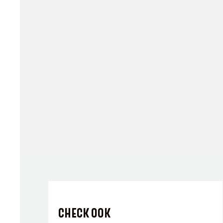
CHECK OOK