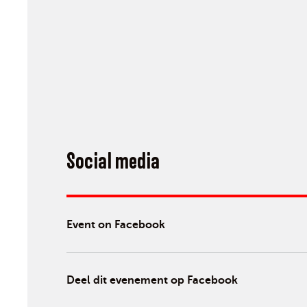
Social media
Event on Facebook
Deel dit evenement op Facebook