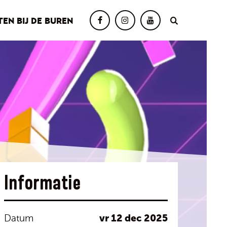
TEN BIJ DE BUREN
Informatie
vr 12 dec 2025
Datum