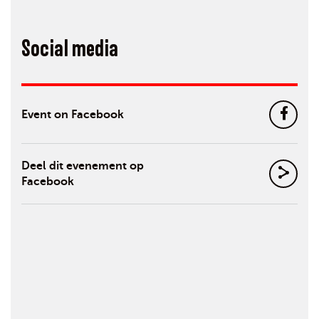
Social media
Event on Facebook
Deel dit evenement op
Facebook