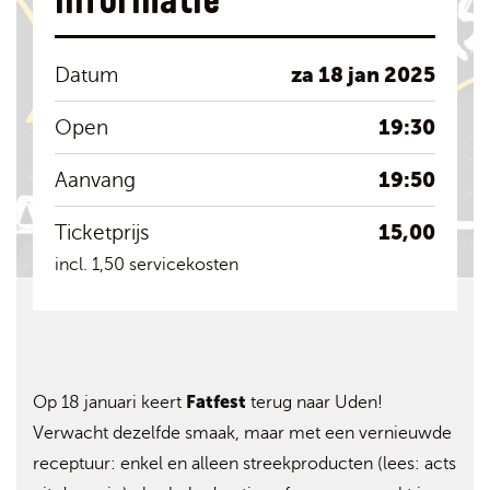
Informatie
za 18 jan 2025
Datum
19:30
Open
19:50
Aanvang
15,00
Ticketprijs
incl. 1,50 servicekosten
Fatfest
Op 18 januari keert
terug naar Uden!
Verwacht dezelfde smaak, maar met een vernieuwde
receptuur: enkel en alleen streekproducten (lees: acts