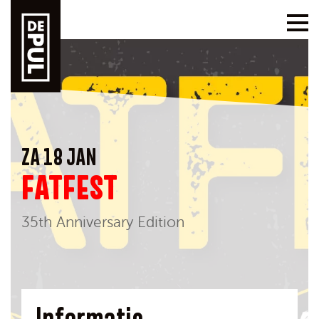
ZA 18 JAN
FATFEST
35th Anniversary Edition