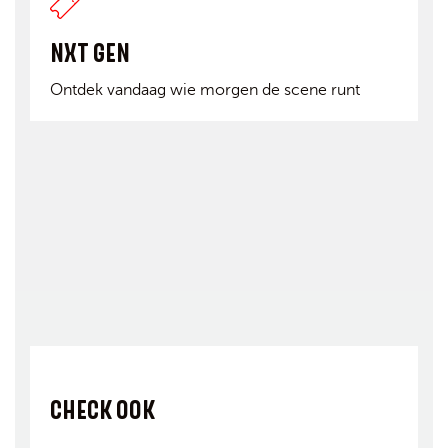
NXT GEN
Ontdek vandaag wie morgen de scene runt
CHECK OOK