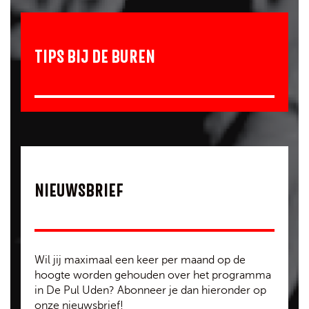
TIPS BIJ DE BUREN
NIEUWSBRIEF
Wil jij maximaal een keer per maand op de
hoogte worden gehouden over het programma
in De Pul Uden? Abonneer je dan hieronder op
onze nieuwsbrief!