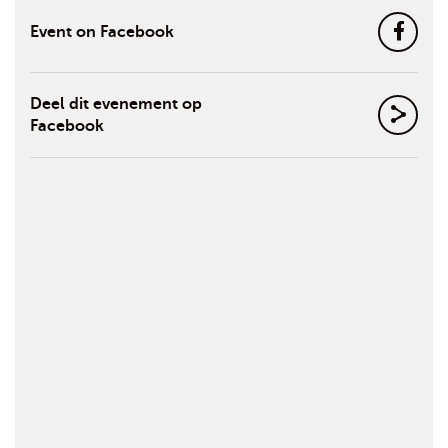
Event on Facebook
Deel dit evenement op
Facebook