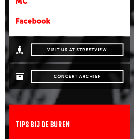
MC
Facebook
VISIT US AT STREETVIEW
CONCERT ARCHIEF
TIPS BIJ DE BUREN