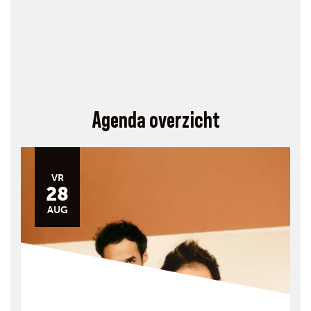
Agenda overzicht
VR
28
AUG