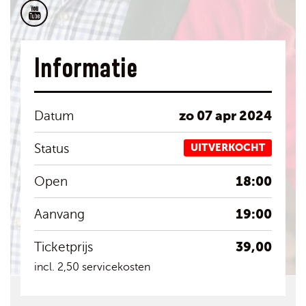
Informatie
zo 07 apr 2024
Datum
Status
UITVERKOCHT
18:00
Open
19:00
Aanvang
39,00
Ticketprijs
incl. 2,50 servicekosten