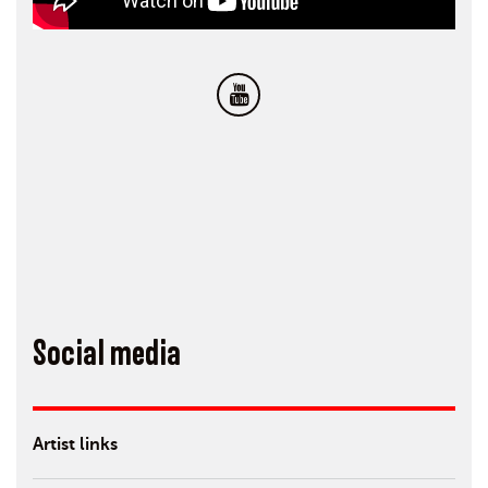
Social media
Artist links