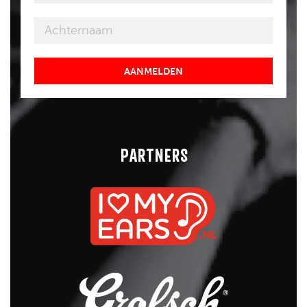
AANMELDEN
PARTNERS