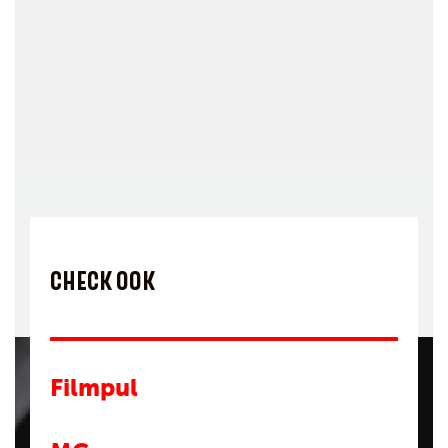
CHECK OOK
Filmpul