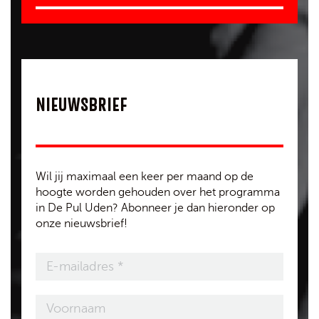
NIEUWSBRIEF
Wil jij maximaal een keer per maand op de
hoogte worden gehouden over het programma
in De Pul Uden? Abonneer je dan hieronder op
onze nieuwsbrief!