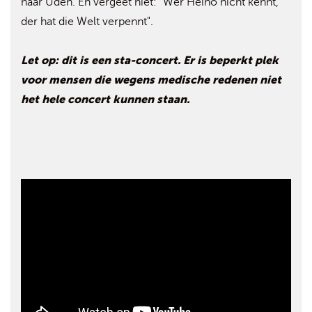
naar Uden. En vergeet niet: "Wer Heino nicht kennt,
der hat die Welt verpennt".
Let op: dit is een sta-concert. Er is beperkt plek
voor mensen die wegens medische redenen niet
het hele concert kunnen staan.