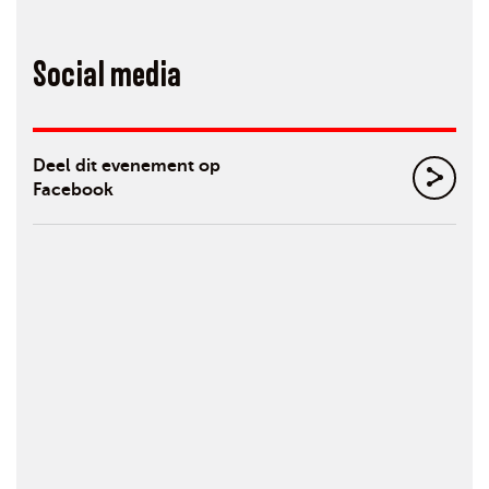
Social media
Deel dit evenement op
Facebook