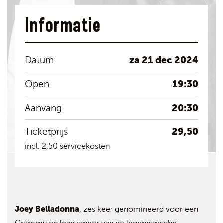
Informatie
za 21 dec 2024
Datum
19:30
Open
20:30
Aanvang
29,50
Ticketprijs
incl. 2,50 servicekosten
Joey Belladonna
, zes keer genomineerd voor een