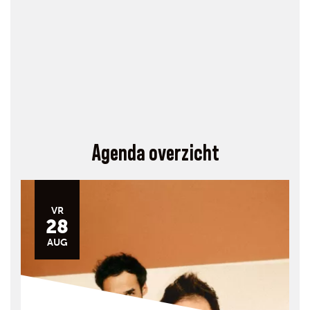
Agenda overzicht
VR
28
AUG