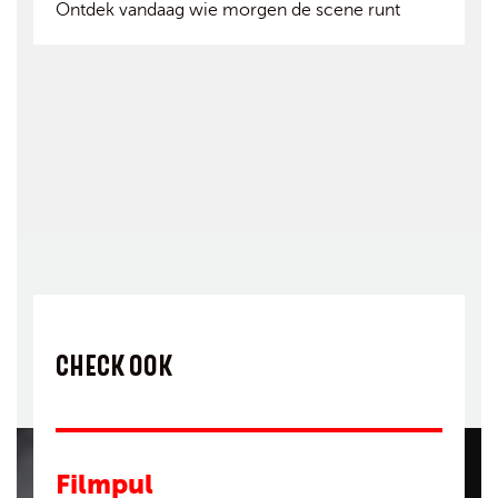
Ontdek vandaag wie morgen de scene runt
CHECK OOK
Filmpul