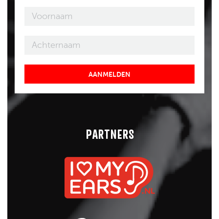
AANMELDEN
PARTNERS