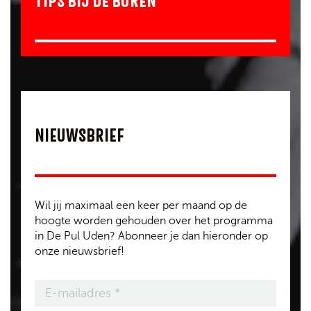
TIPS BIJ DE BUREN
NIEUWSBRIEF
Wil jij maximaal een keer per maand op de
hoogte worden gehouden over het programma
in De Pul Uden? Abonneer je dan hieronder op
onze nieuwsbrief!