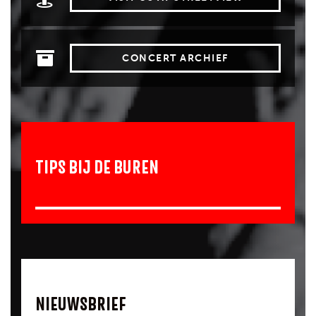
CONCERT ARCHIEF
TIPS BIJ DE BUREN
NIEUWSBRIEF