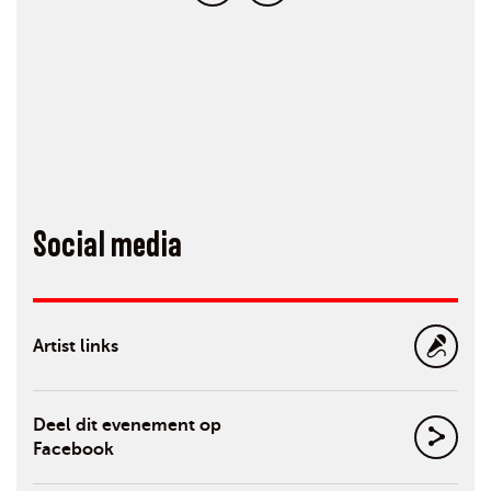
Social media
Artist links
Deel dit evenement op
Facebook