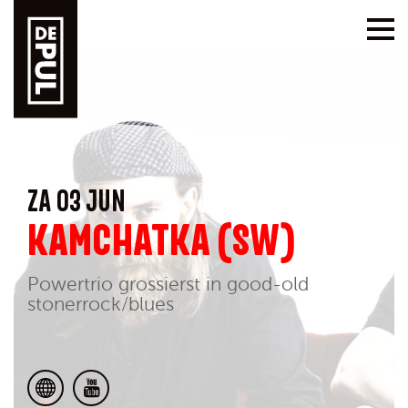
ZA 03 JUN
KAMCHATKA (SW)
Powertrio grossierst in good-old
stonerrock/blues