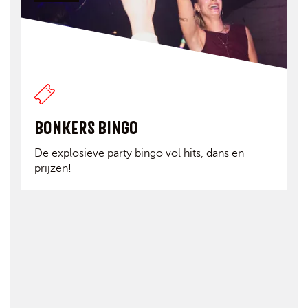
BONKERS BINGO
De explosieve party bingo vol hits, dans en
prijzen!