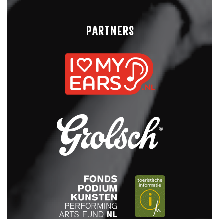
PARTNERS