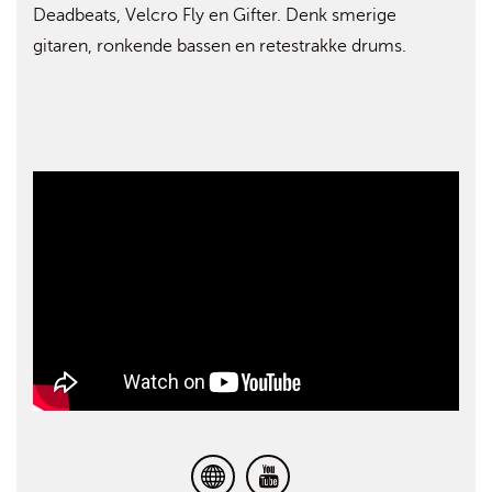
Deadbeats, Velcro Fly en Gifter. Denk smerige
gitaren, ronkende bassen en retestrakke drums.