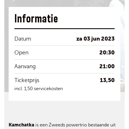
Informatie
za 03 jun 2023
Datum
20:30
Open
21:00
Aanvang
13,50
Ticketprijs
incl. 1,50 servicekosten
Kamchatka
is een Zweeds powertrio bestaande uit