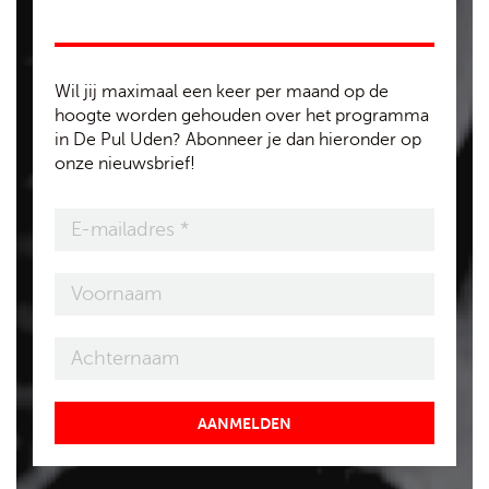
Wil jij maximaal een keer per maand op de
hoogte worden gehouden over het programma
in De Pul Uden? Abonneer je dan hieronder op
onze nieuwsbrief!
AANMELDEN