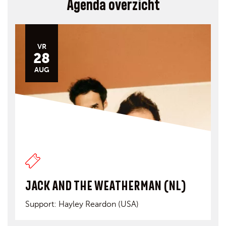
Agenda overzicht
VR
28
AUG
JACK AND THE WEATHERMAN (NL)
Support: Hayley Reardon (USA)