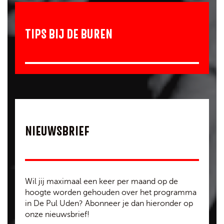
TIPS BIJ DE BUREN
NIEUWSBRIEF
Wil jij maximaal een keer per maand op de
hoogte worden gehouden over het programma
in De Pul Uden? Abonneer je dan hieronder op
onze nieuwsbrief!