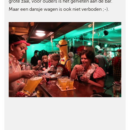
grote zaal, voor ouders is het genieten aan de bar.
Maar een dansje wagen is ook niet verboden ;-).