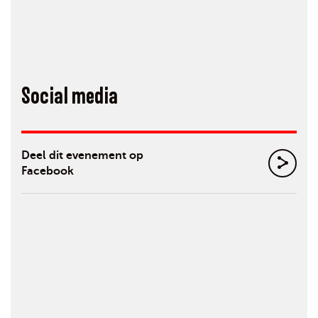
Social media
Deel dit evenement op
Facebook