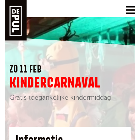
ZO 11 FEB
KINDERCARNAVAL
Gratis toegankelijke kindermiddag