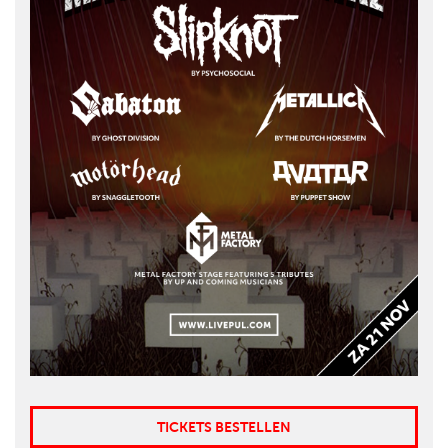
TICKETS BESTELLEN