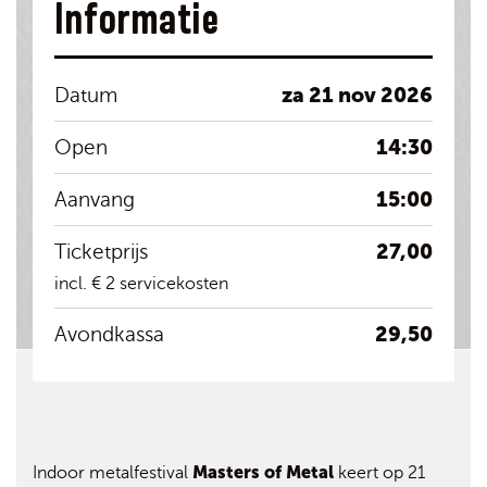
Informatie
za 21 nov 2026
Datum
14:30
Open
15:00
Aanvang
27,00
Ticketprijs
incl. € 2 servicekosten
29,50
Avondkassa
Masters of Metal
Indoor metalfestival
keert op 21