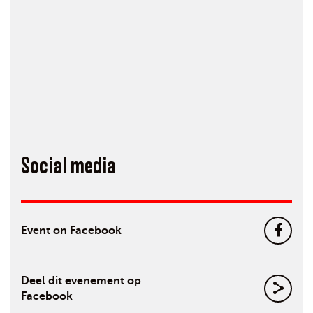
Social media
Event on Facebook
Deel dit evenement op
Facebook