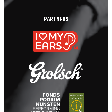
PARTNERS