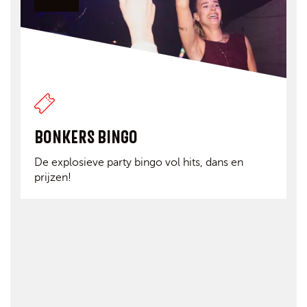
BONKERS BINGO
De explosieve party bingo vol hits, dans en
prijzen!