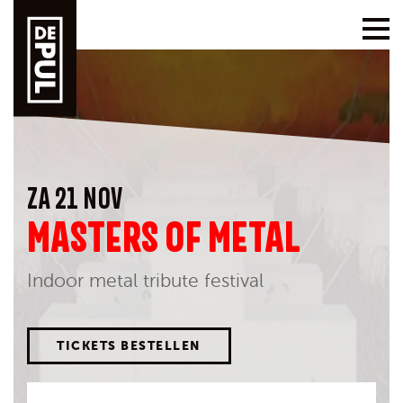
ZA 21 NOV
MASTERS OF METAL
Indoor metal tribute festival
TICKETS BESTELLEN