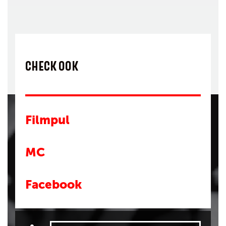
CHECK OOK
Filmpul
MC
Facebook