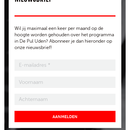
Wil jij maximaal een keer per maand op de
hoogte worden gehouden over het programma
in De Pul Uden? Abonneer je dan hieronder op
onze nieuwsbrief!
AANMELDEN