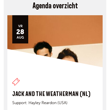
Agenda overzicht
VR
28
AUG
JACK AND THE WEATHERMAN (NL)
Support: Hayley Reardon (USA)