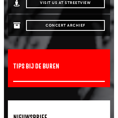
VISIT US AT STREETVIEW
CONCERT ARCHIEF
TIPS BIJ DE BUREN
NIEUWSBRIEF