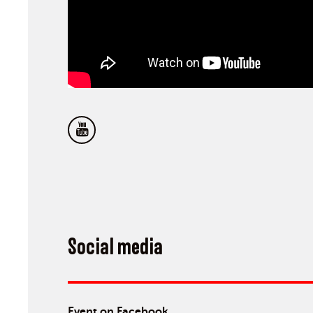
Social media
Event on Facebook