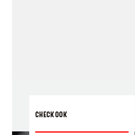
CHECK OOK