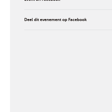
Deel dit evenement op Facebook