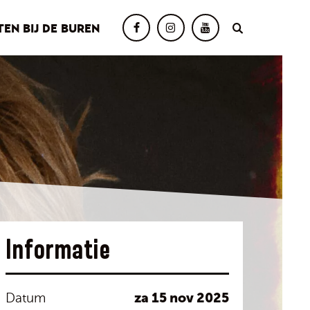
TEN BIJ DE BUREN
Informatie
za 15 nov 2025
Datum