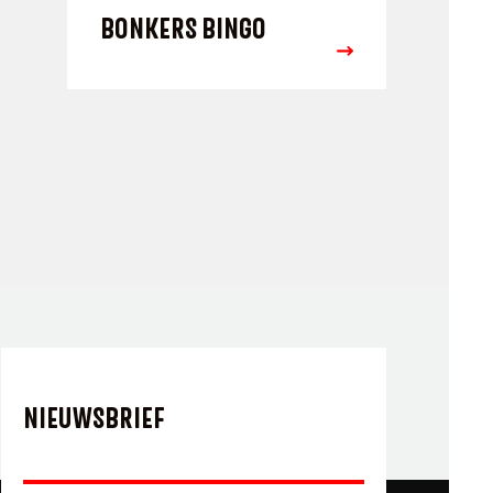
BONKERS BINGO
NIEUWSBRIEF