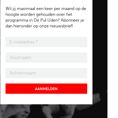
Wil jij maximaal een keer per maand op de
hoogte worden gehouden over het
programma in De Pul Uden? Abonneer je
dan hieronder op onze nieuwsbrief!
AANMELDEN