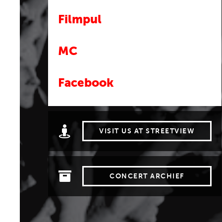
Filmpul
MC
Facebook
VISIT US AT STREETVIEW
CONCERT ARCHIEF