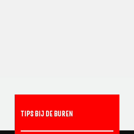
TIPS BIJ DE BUREN