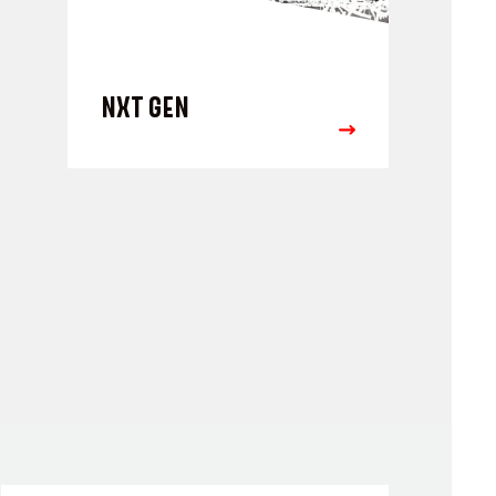
NXT GEN