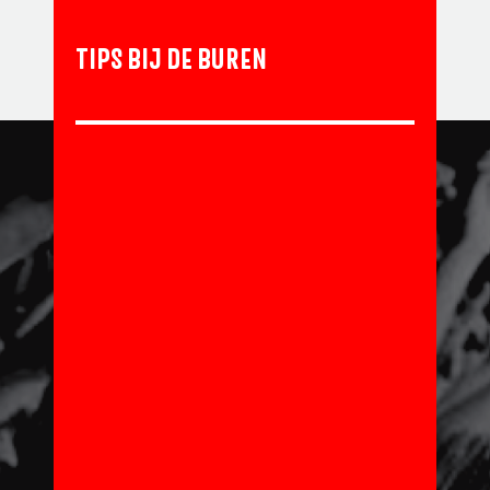
TIPS BIJ DE BUREN