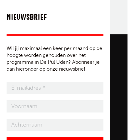
NIEUWSBRIEF
Wil jij maximaal een keer per maand op de
hoogte worden gehouden over het
programma in De Pul Uden? Abonneer je
dan hieronder op onze nieuwsbrief!