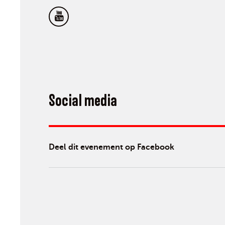
Social media
Deel dit evenement op Facebook