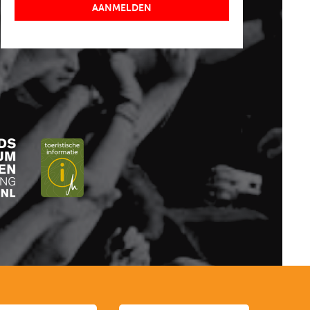
AANMELDEN