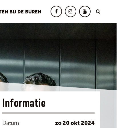
TEN BIJ DE BUREN
Informatie
zo 20 okt 2024
Datum