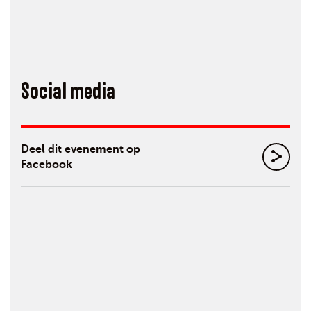
Social media
Deel dit evenement op
Facebook