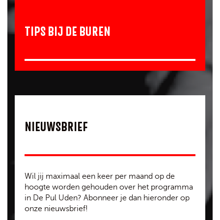
TIPS BIJ DE BUREN
NIEUWSBRIEF
Wil jij maximaal een keer per maand op de
hoogte worden gehouden over het programma
in De Pul Uden? Abonneer je dan hieronder op
onze nieuwsbrief!