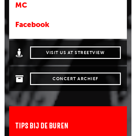
MC
Facebook
VISIT US AT STREETVIEW
CONCERT ARCHIEF
TIPS BIJ DE BUREN