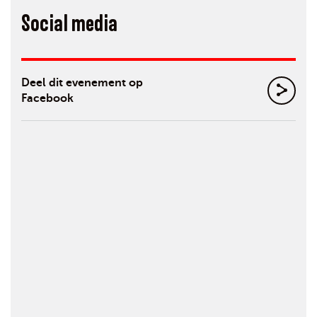
Social media
Deel dit evenement op
Facebook