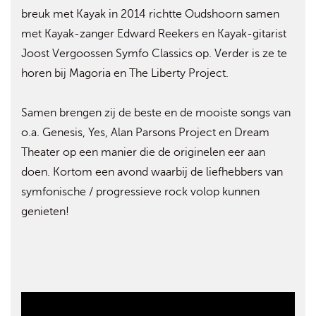
breuk met Kayak in 2014 richtte Oudshoorn samen
met Kayak-zanger Edward Reekers en Kayak-gitarist
Joost Vergoossen Symfo Classics op. Verder is ze te
horen bij Magoria en The Liberty Project.
Samen brengen zij de beste en de mooiste songs van
o.a. Genesis, Yes, Alan Parsons Project en Dream
Theater op een manier die de originelen eer aan
doen. Kortom een avond waarbij de liefhebbers van
symfonische / progressieve rock volop kunnen
genieten!