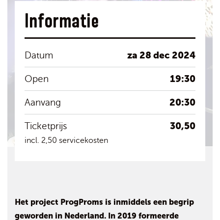
Informatie
za 28 dec 2024
Datum
19:30
Open
20:30
Aanvang
30,50
Ticketprijs
incl. 2,50 servicekosten
Het project ProgProms is inmiddels een begrip
geworden in Nederland. In 2019 formeerde