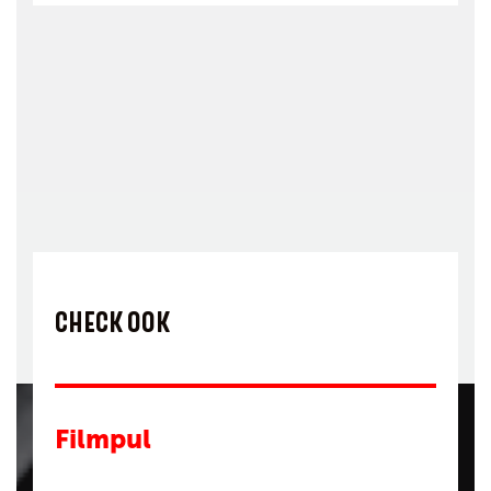
CHECK OOK
Filmpul