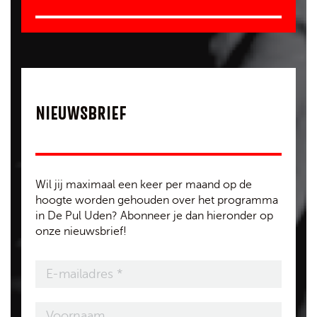
NIEUWSBRIEF
Wil jij maximaal een keer per maand op de
hoogte worden gehouden over het programma
in De Pul Uden? Abonneer je dan hieronder op
onze nieuwsbrief!