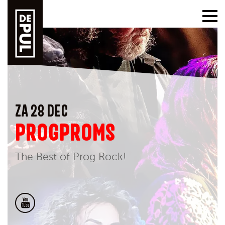
ZA 28 DEC
PROGPROMS
The Best of Prog Rock!