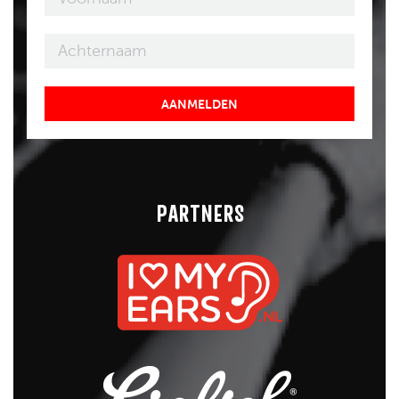
AANMELDEN
PARTNERS