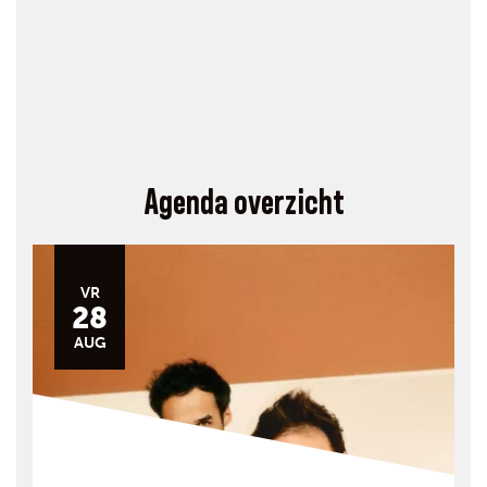
Agenda overzicht
VR
28
AUG