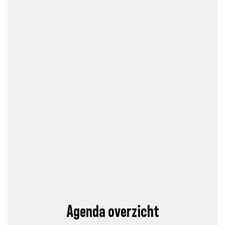
Agenda overzicht