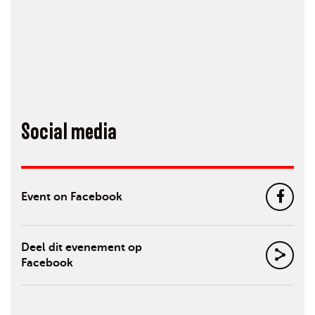
Social media
Event on Facebook
Deel dit evenement op
Facebook