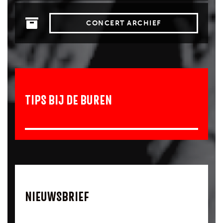
CONCERT ARCHIEF
TIPS BIJ DE BUREN
NIEUWSBRIEF