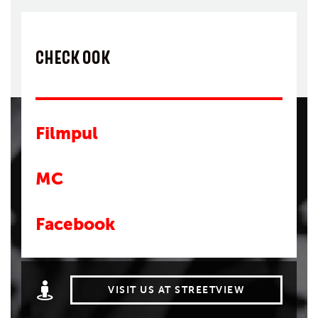
CHECK OOK
Filmpul
MC
Facebook
VISIT US AT STREETVIEW