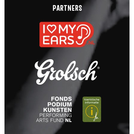
PARTNERS