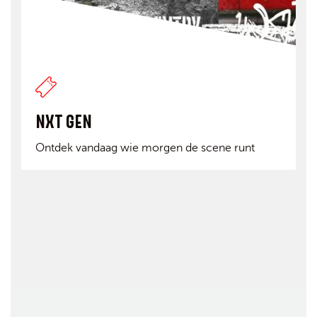
NXT GEN
Ontdek vandaag wie morgen de scene runt