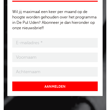
Wil jij maximaal een keer per maand op de
hoogte worden gehouden over het programma
in De Pul Uden? Abonneer je dan hieronder op
onze nieuwsbrief!
AANMELDEN