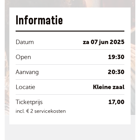
Informatie
za 07 jun 2025
Datum
19:30
Open
20:30
Aanvang
Kleine zaal
Locatie
17,00
Ticketprijs
incl. € 2 servicekosten