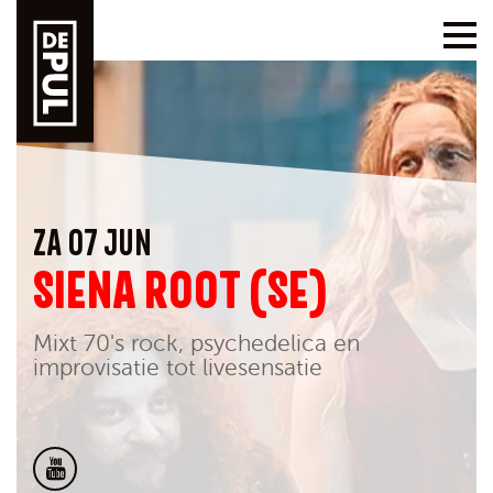
ZA 07 JUN
SIENA ROOT (SE)
Mixt 70's rock, psychedelica en
improvisatie tot livesensatie