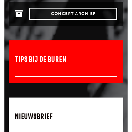
CONCERT ARCHIEF
TIPS BIJ DE BUREN
NIEUWSBRIEF