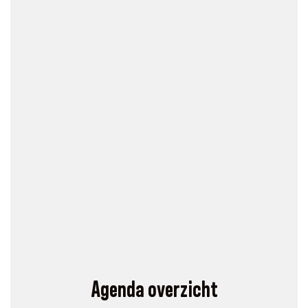
Agenda overzicht