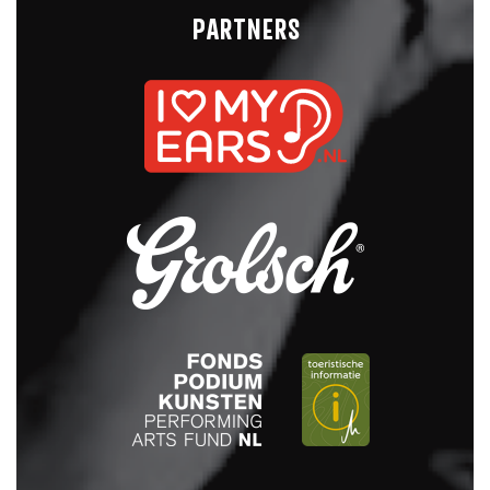
PARTNERS