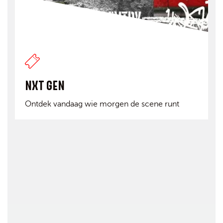
NXT GEN
Ontdek vandaag wie morgen de scene runt