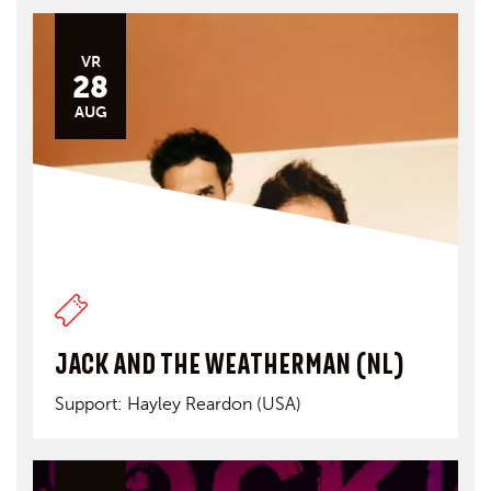
VR
28
AUG
JACK AND THE WEATHERMAN (NL)
Support: Hayley Reardon (USA)