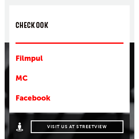
CHECK OOK
Filmpul
MC
Facebook
VISIT US AT STREETVIEW