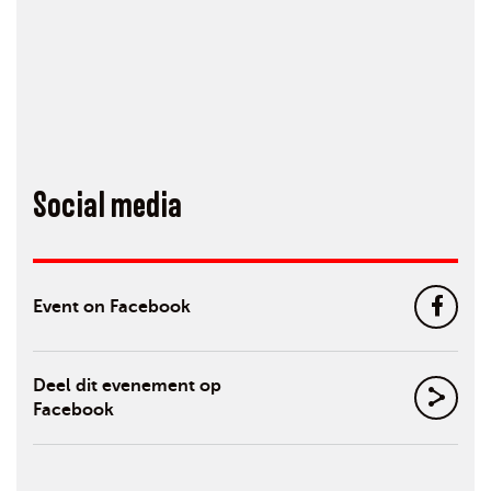
Social media
Event on Facebook
Deel dit evenement op
Facebook