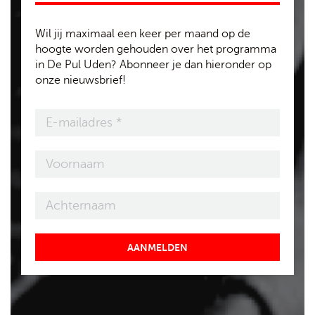
Wil jij maximaal een keer per maand op de
hoogte worden gehouden over het programma
in De Pul Uden? Abonneer je dan hieronder op
onze nieuwsbrief!
AANMELDEN