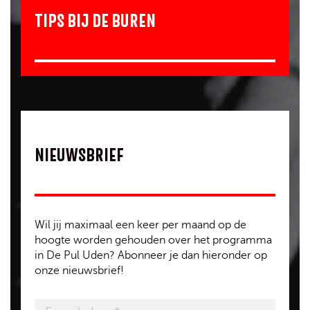
TIPS BIJ DE BUREN
NIEUWSBRIEF
Wil jij maximaal een keer per maand op de
hoogte worden gehouden over het programma
in De Pul Uden? Abonneer je dan hieronder op
onze nieuwsbrief!