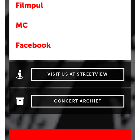
Filmpul
MC
Facebook
VISIT US AT STREETVIEW
CONCERT ARCHIEF