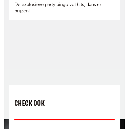
De explosieve party bingo vol hits, dans en
prijzen!
CHECK OOK