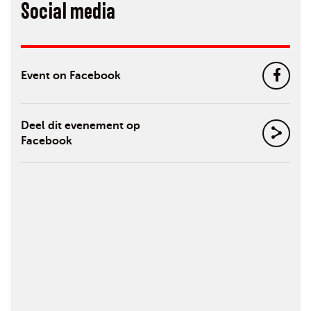
Social media
Event on Facebook
Deel dit evenement op
Facebook