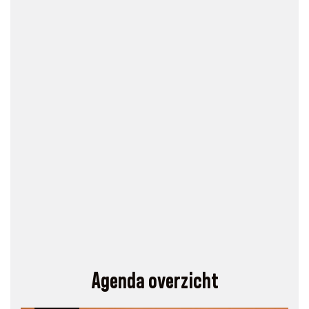
Agenda overzicht