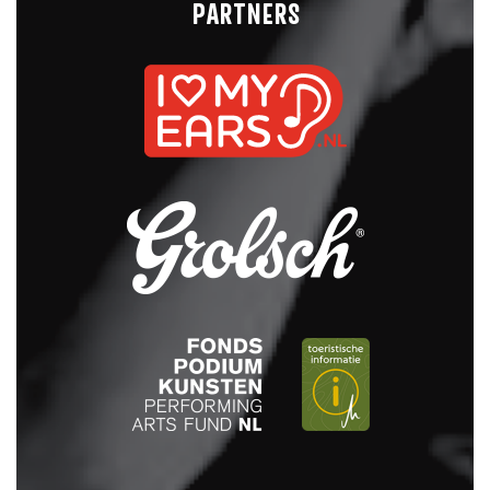
PARTNERS