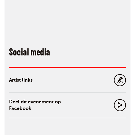
Social media
Artist links
Deel dit evenement op
Facebook