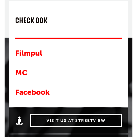
CHECK OOK
Filmpul
MC
Facebook
VISIT US AT STREETVIEW