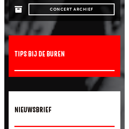
CONCERT ARCHIEF
TIPS BIJ DE BUREN
NIEUWSBRIEF