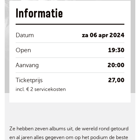
Informatie
za 06 apr 2024
Datum
19:30
Open
20:00
Aanvang
27,00
Ticketprijs
incl. € 2 servicekosten
Ze hebben zeven albums uit, de wereld rond getourd
en al jaren alles gegeven om op het podium de beste