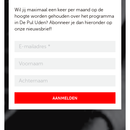
Wil jij maximaal een keer per maand op de
hoogte worden gehouden over het programma
in De Pul Uden? Abonneer je dan hieronder op
onze nieuwsbrief!
AANMELDEN