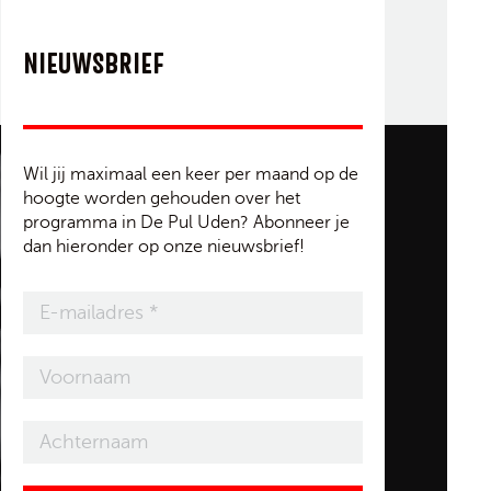
NIEUWSBRIEF
Wil jij maximaal een keer per maand op de
hoogte worden gehouden over het
programma in De Pul Uden? Abonneer je
dan hieronder op onze nieuwsbrief!