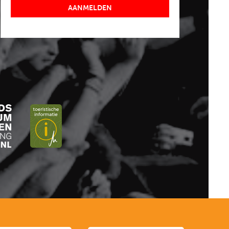
AANMELDEN