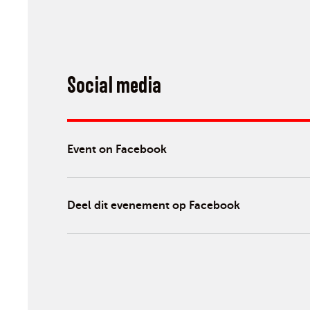
Social media
Event on Facebook
Deel dit evenement op Facebook