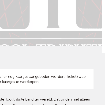
f er nog kaartjes aangeboden worden. TicketSwap
 kaartjes te (ver)kopen.
ste Tool tribute band ter wereld. Dat vinden niet alleen