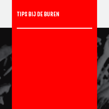
TIPS BIJ DE BUREN