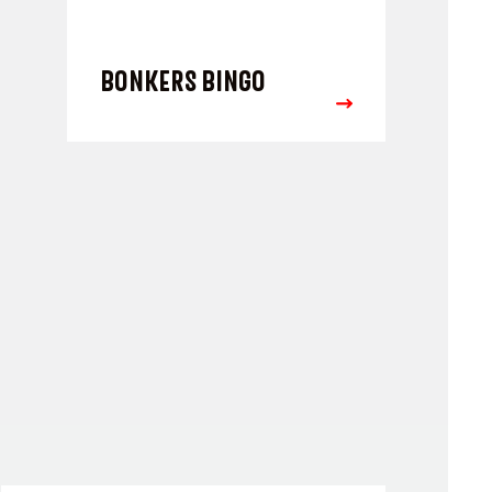
BONKERS BINGO