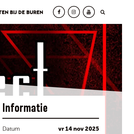
TEN BIJ DE BUREN
Informatie
vr 14 nov 2025
Datum