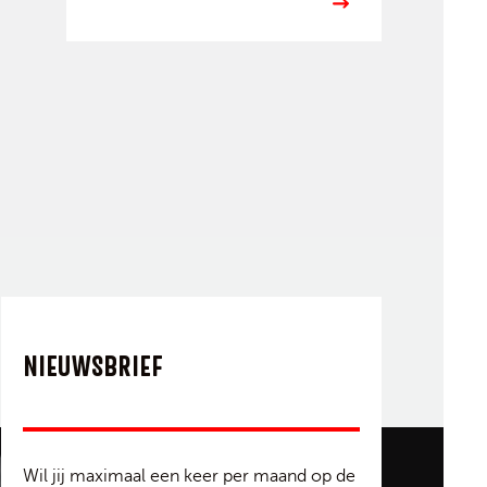
NIEUWSBRIEF
Wil jij maximaal een keer per maand op de