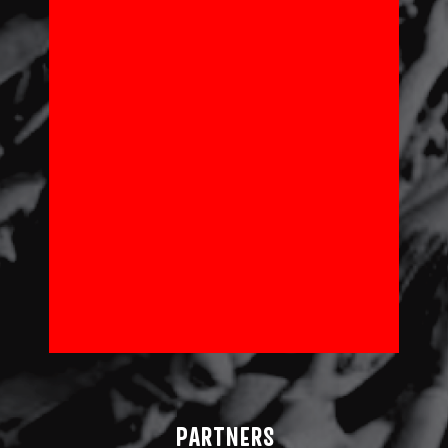
PARTNERS