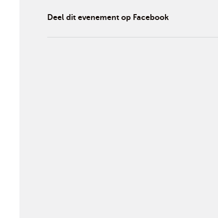
Deel dit evenement op Facebook