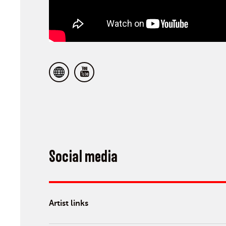
Social media
Artist links