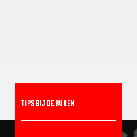
TIPS BIJ DE BUREN