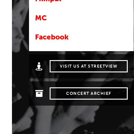
MC
Facebook
VISIT US AT STREETVIEW
CONCERT ARCHIEF