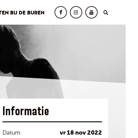
TEN BIJ DE BUREN
Informatie
vr 18 nov 2022
Datum