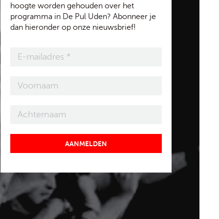
hoogte worden gehouden over het
programma in De Pul Uden? Abonneer je
dan hieronder op onze nieuwsbrief!
AANMELDEN