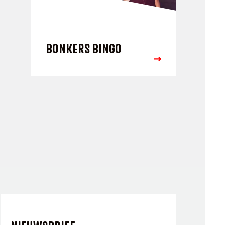
BONKERS BINGO