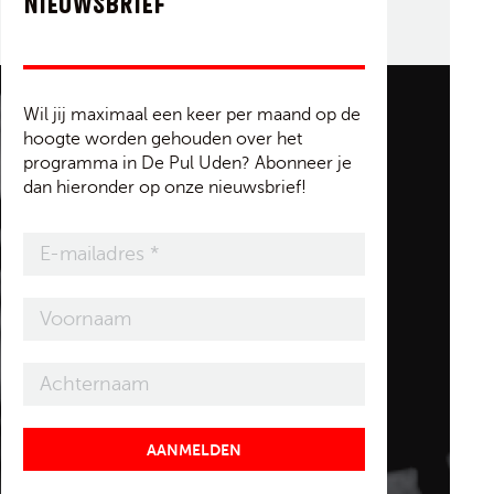
NIEUWSBRIEF
Wil jij maximaal een keer per maand op de
hoogte worden gehouden over het
programma in De Pul Uden? Abonneer je
dan hieronder op onze nieuwsbrief!
AANMELDEN