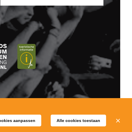
ookies aanpassen
Alle cookies toestaan