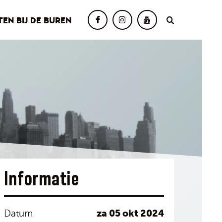
TEN BIJ DE BUREN
Informatie
za 05 okt 2024
Datum