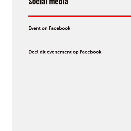
Social media
Event on Facebook
Deel dit evenement op Facebook