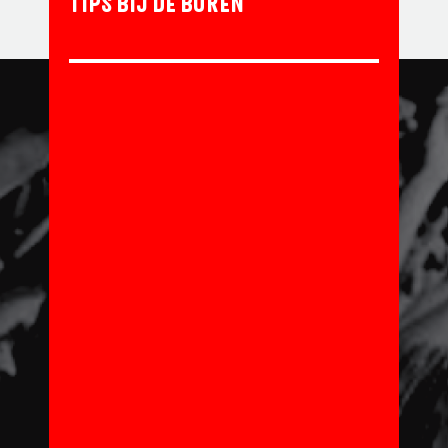
TIPS BIJ DE BUREN