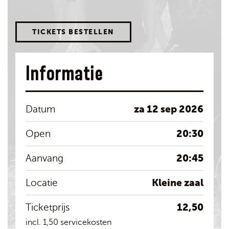
TICKETS BESTELLEN
Informatie
za 12 sep 2026
Datum
20:30
Open
20:45
Aanvang
Kleine zaal
Locatie
12,50
Ticketprijs
incl. 1,50 servicekosten