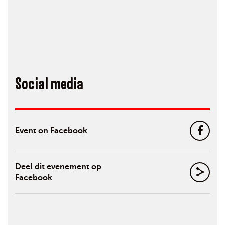
Social media
Event on Facebook
Deel dit evenement op
Facebook