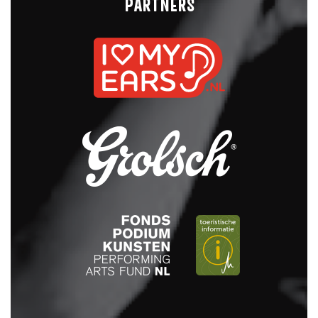
PARTNERS