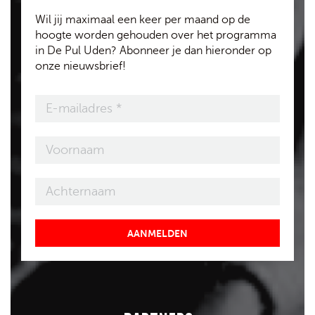
Wil jij maximaal een keer per maand op de
hoogte worden gehouden over het programma
in De Pul Uden? Abonneer je dan hieronder op
onze nieuwsbrief!
AANMELDEN