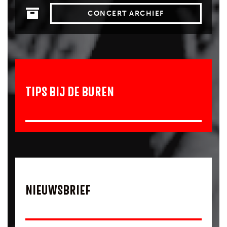
CONCERT ARCHIEF
TIPS BIJ DE BUREN
NIEUWSBRIEF