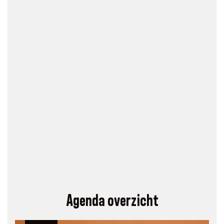
Agenda overzicht