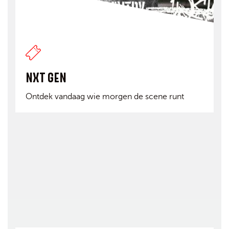
NXT GEN
Ontdek vandaag wie morgen de scene runt