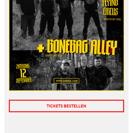
TICKETS BESTELLEN