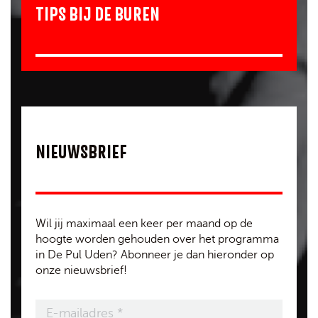
TIPS BIJ DE BUREN
NIEUWSBRIEF
Wil jij maximaal een keer per maand op de
hoogte worden gehouden over het programma
in De Pul Uden? Abonneer je dan hieronder op
onze nieuwsbrief!