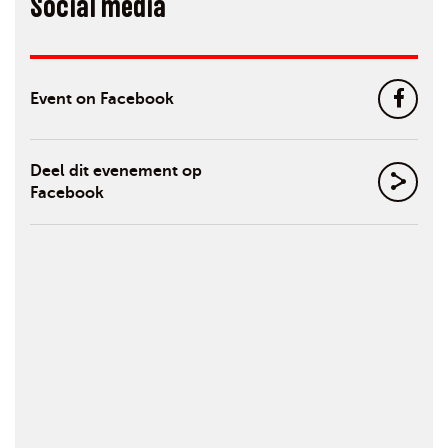
Social media
Event on Facebook
Deel dit evenement op
Facebook