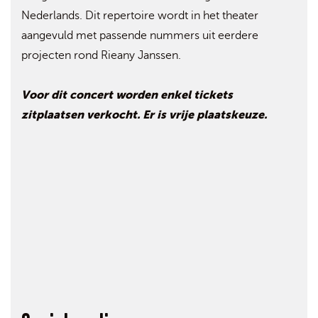
Nederlands. Dit repertoire wordt in het theater
aangevuld met passende nummers uit eerdere
projecten rond Rieany Janssen.
Voor dit concert worden enkel tickets
zitplaatsen verkocht. Er is vrije plaatskeuze.