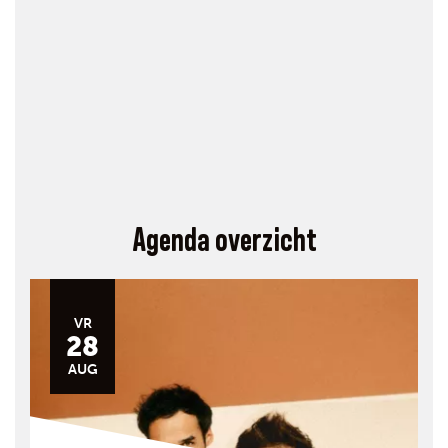
Agenda overzicht
VR
28
AUG