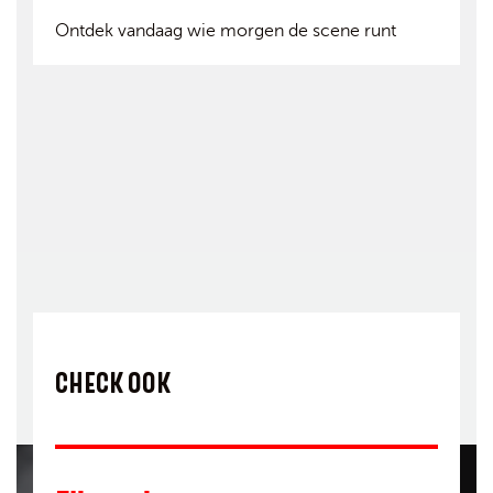
Ontdek vandaag wie morgen de scene runt
CHECK OOK