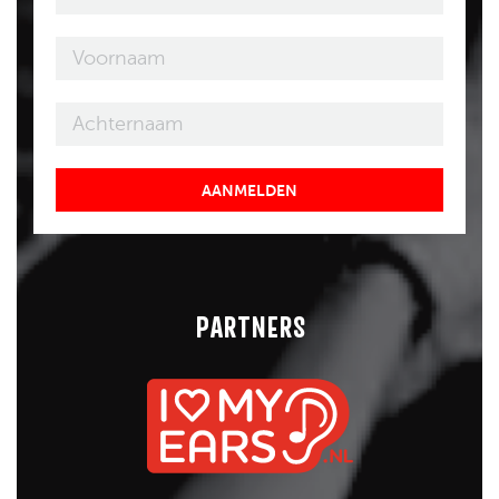
AANMELDEN
PARTNERS