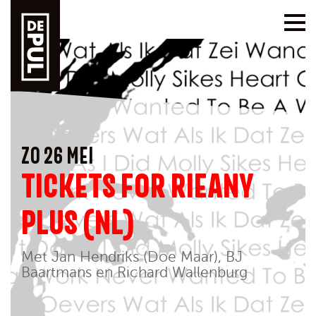
ZO 26 MEI
TICKETS FOR RIEANY
PLUS (NL)
Met Jan Hendriks (Doe Maar), BJ
Baartmans en Richard Wallenburg