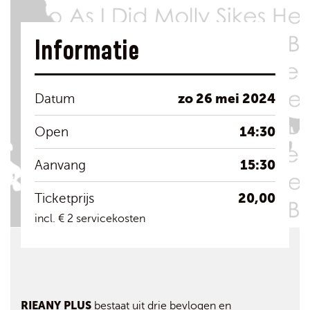
Informatie
zo 26 mei 2024
Datum
14:30
Open
15:30
Aanvang
20,00
Ticketprijs
incl. € 2 servicekosten
RIEANY PLUS
bestaat uit drie bevlogen en