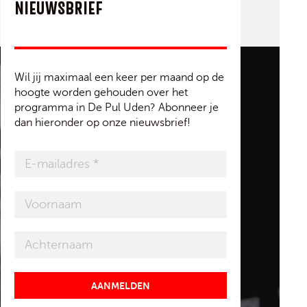
NIEUWSBRIEF
Wil jij maximaal een keer per maand op de
hoogte worden gehouden over het
programma in De Pul Uden? Abonneer je
dan hieronder op onze nieuwsbrief!
AANMELDEN