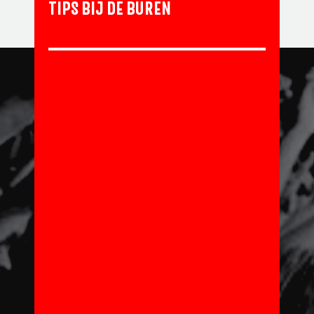
TIPS BIJ DE BUREN