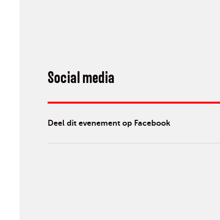
Social media
Deel dit evenement op Facebook