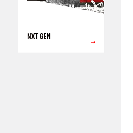
NXT GEN