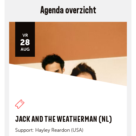
Agenda overzicht
VR
28
AUG
JACK AND THE WEATHERMAN (NL)
Support: Hayley Reardon (USA)