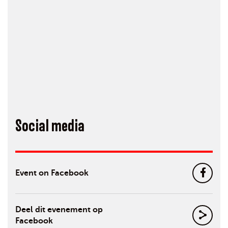
Social media
Event on Facebook
Deel dit evenement op
Facebook