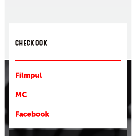
CHECK OOK
Filmpul
MC
Facebook