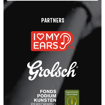
PARTNERS