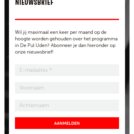
NIEUWSBRIEF
Wil jij maximaal een keer per maand op de
hoogte worden gehouden over het programma
in De Pul Uden? Abonneer je dan hieronder op
onze nieuwsbrief!
AANMELDEN