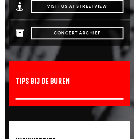
VISIT US AT STREETVIEW
CONCERT ARCHIEF
TIPS BIJ DE BUREN