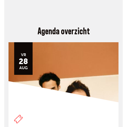
Agenda overzicht
VR
28
AUG