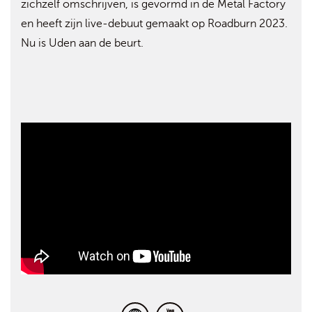
zichzelf omschrijven, is gevormd in de Metal Factory
en heeft zijn live-debuut gemaakt op Roadburn 2023.
Nu is Uden aan de beurt.