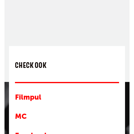
CHECK OOK
Filmpul
MC