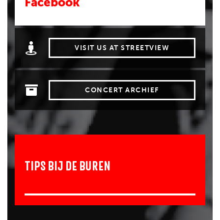
Facebook
VISIT US AT STREETVIEW
CONCERT ARCHIEF
TIPS BIJ DE BUREN