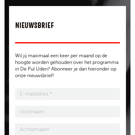
NIEUWSBRIEF
Wil jij maximaal een keer per maand op de
hoogte worden gehouden over het programma
in De Pul Uden? Abonneer je dan hieronder op
onze nieuwsbrief!