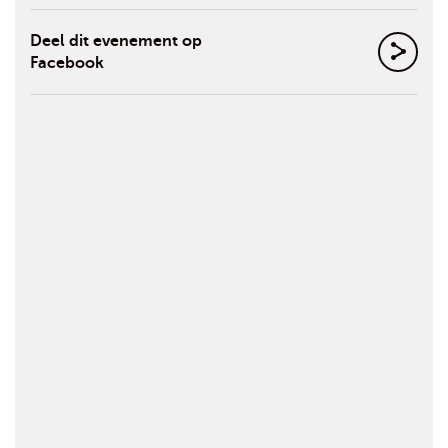
Deel dit evenement op
Facebook