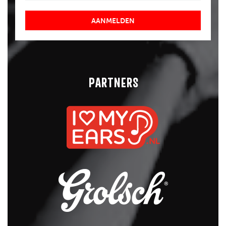
AANMELDEN
PARTNERS