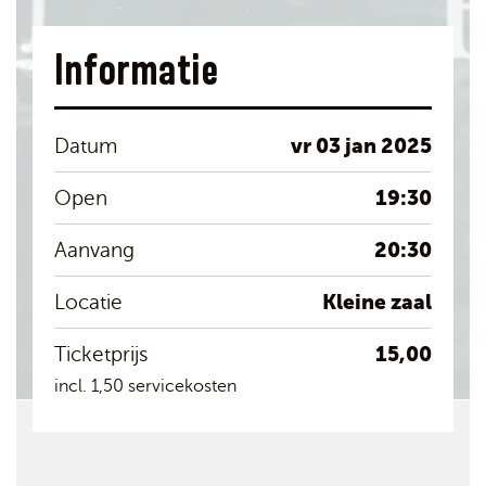
Informatie
vr 03 jan 2025
Datum
19:30
Open
20:30
Aanvang
Kleine zaal
Locatie
15,00
Ticketprijs
incl. 1,50 servicekosten