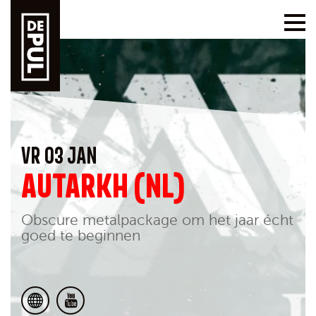
VR 03 JAN
AUTARKH (NL)
Obscure metalpackage om het jaar écht
goed te beginnen