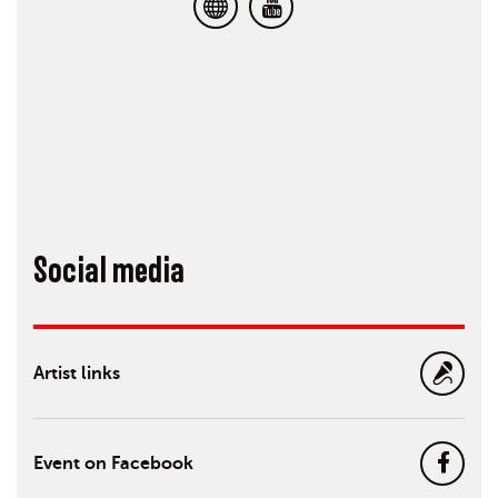
Social media
Artist links
Event on Facebook