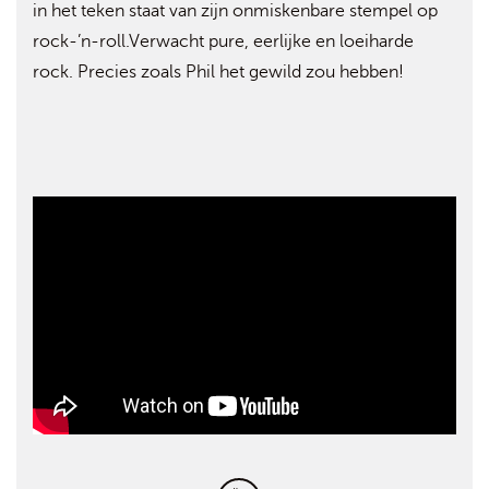
in het teken staat van zijn onmiskenbare stempel op
rock-’n-roll.Verwacht pure, eerlijke en loeiharde
rock. Precies zoals Phil het gewild zou hebben!