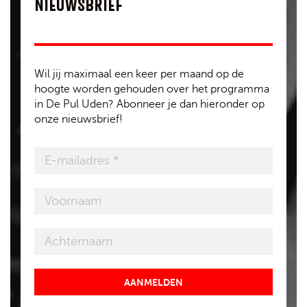
NIEUWSBRIEF
Wil jij maximaal een keer per maand op de
hoogte worden gehouden over het programma
in De Pul Uden? Abonneer je dan hieronder op
onze nieuwsbrief!
AANMELDEN