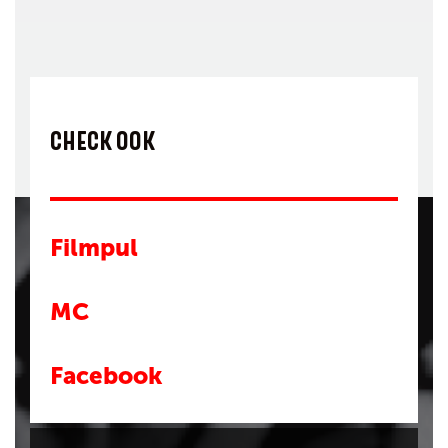
CHECK OOK
Filmpul
MC
Facebook