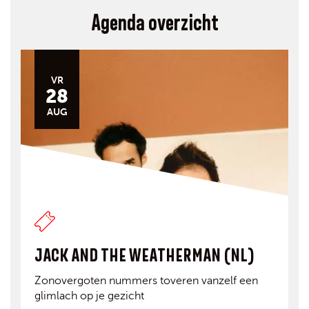
Agenda overzicht
VR
28
AUG
JACK AND THE WEATHERMAN (NL)
Zonovergoten nummers toveren vanzelf een
glimlach op je gezicht