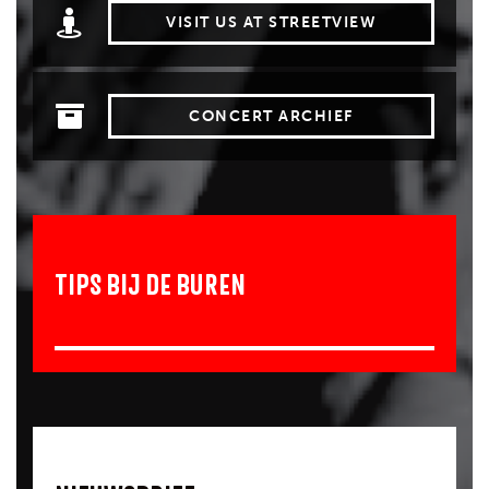
VISIT US AT STREETVIEW
CONCERT ARCHIEF
TIPS BIJ DE BUREN