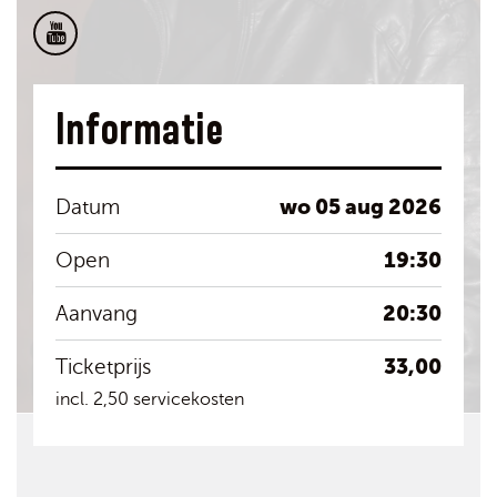
Informatie
wo 05 aug 2026
Datum
19:30
Open
20:30
Aanvang
33,00
Ticketprijs
incl. 2,50 servicekosten