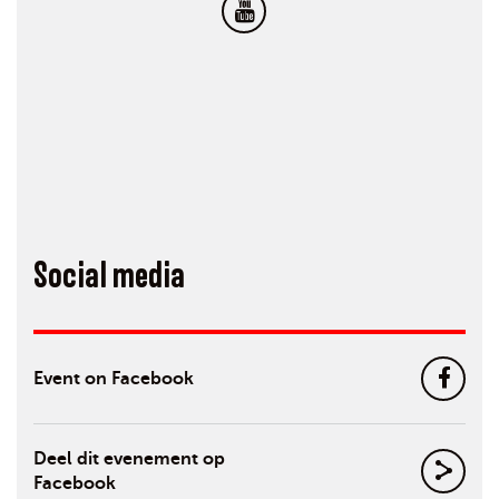
Social media
Event on Facebook
Deel dit evenement op
Facebook