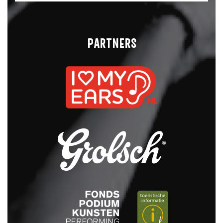
PARTNERS