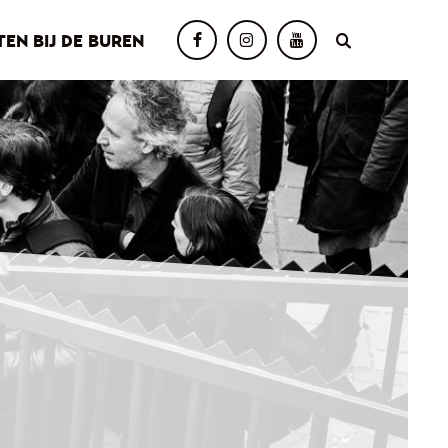
TEN BIJ DE BUREN