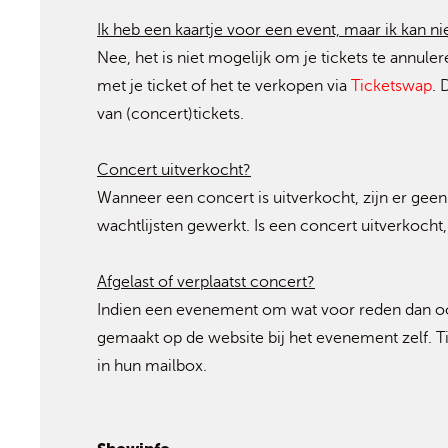
Ik heb een kaartje voor een event, maar ik kan n
Nee, het is niet mogelijk om je tickets te annul
met je ticket of het te verkopen via
Ticketswap
. 
van (concert)tickets.
Concert uitverkocht?
Wanneer een concert is uitverkocht, zijn er geen
wachtlijsten gewerkt. Is een concert uitverkoch
Afgelast of verplaatst concert?
Indien een evenement om wat voor reden dan ook
gemaakt op de website bij het evenement zelf. T
in hun mailbox.