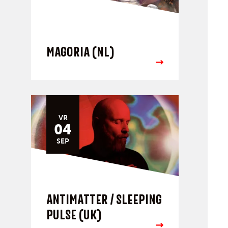
MAGORIA (NL)
VR
04
SEP
ANTIMATTER / SLEEPING
PULSE (UK)